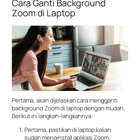
Cara Ganti Background
Zoom di Laptop
Pertama, akan dijelaskan cara mengganti
background Zoom di laptop dengan mudah.
Berikut ini langkah-langkahnya:
Pertama, pastikan di laptop kalian
sudah menginstall aplikasi Zoom.