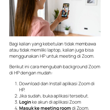
Bagi kalian yang kebetulan tidak membawa
atau tidak memiliki laptop, kalian juga bisa
menggunakan HP untuk meeting di Zoom.
Berikut ini cara mengubah background Zoom
di HP dengan mudah:
Download dan Install aplikasi Zoom di
HP.
Jika sudah, buka aplikasi tersebut.
Login
ke akun di aplikasi Zoom
Masuk ke meeting room
di Zoom.