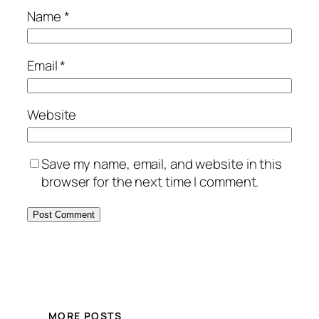
Name
*
Email
*
Website
Save my name, email, and website in this
browser for the next time I comment.
MORE POSTS