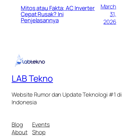
March
Mitos atau Fakta: AC Inverter
31,
Cepat Rusak? Ini
Penjelasannya
2026
LAB Tekno
Website Rumor dan Update Teknologi #1 di
Indonesia
Blog
Events
About
Shop