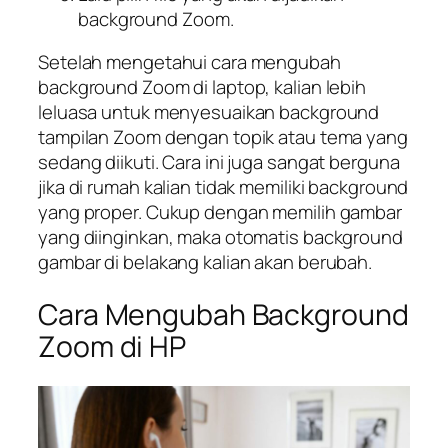
background Zoom.
Setelah mengetahui cara mengubah
background Zoom di laptop, kalian lebih
leluasa untuk menyesuaikan background
tampilan Zoom dengan topik atau tema yang
sedang diikuti. Cara ini juga sangat berguna
jika di rumah kalian tidak memiliki background
yang proper. Cukup dengan memilih gambar
yang diinginkan, maka otomatis background
gambar di belakang kalian akan berubah.
Cara Mengubah Background
Zoom di HP