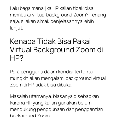
Lalu bagaimana jika HP kalian tidak bisa
membuka virtual background Zoom? Tenang
saja, silakan simak penjelasannya lebih
lanjut.
Kenapa Tidak Bisa Pakai
Virtual Background Zoom di
HP?
Para pengguna dalam kondisi tertentu
mungkin akan mengalami background virtual
Zoom di HP tidak bisa dibuka.
Masalah utamanya, biasanya disebabkan
karena HP yang kalian gunakan belum
mendukung penggunaan dan penggantian
background Zoom.