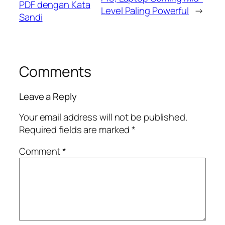
PDF dengan Kata
Level Paling Powerful
→
Sandi
Comments
Leave a Reply
Your email address will not be published.
Required fields are marked
*
Comment
*