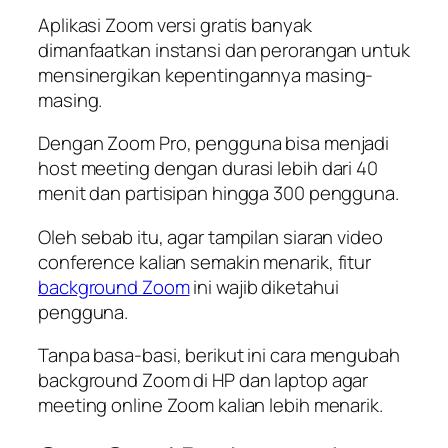
Aplikasi Zoom versi gratis banyak
dimanfaatkan instansi dan perorangan untuk
mensinergikan kepentingannya masing-
masing.
Dengan Zoom Pro, pengguna bisa menjadi
host meeting dengan durasi lebih dari 40
menit dan partisipan hingga 300 pengguna.
Oleh sebab itu, agar tampilan siaran
video
conference
kalian semakin menarik, fitur
background Zoom
ini wajib diketahui
pengguna.
Tanpa basa-basi, berikut ini cara mengubah
background Zoom di HP dan laptop agar
meeting online Zoom kalian lebih menarik.