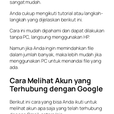
sangat mudah.
Anda cukup mengikuti tutorial atau langkah-
langkah yang dijelaskan berikut ini.
Cara ini mudah dipahami dan dapat dilakukan
tanpa PC, langsung menggunakan HP.
Namun jika Anda ingin memindahkan file
dalam jumlah banyak, maka lebih mudah jika
menggunakan PC untuk menandai file yang
ada.
Cara Melihat Akun yang
Terhubung dengan Google
Berikut ini cara yang bisa Anda ikuti untuk
melihat akun apa saja yang telah terhubung