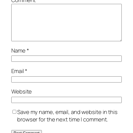
Comment
*
Name
*
Email
*
Website
Save my name, email, and website in this
browser for the next time I comment.