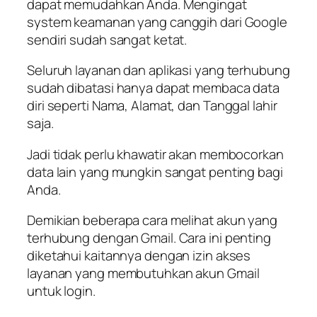
dapat memudahkan Anda. Mengingat
system keamanan yang canggih dari Google
sendiri sudah sangat ketat.
Seluruh layanan dan aplikasi yang terhubung
sudah dibatasi hanya dapat membaca data
diri seperti Nama, Alamat, dan Tanggal lahir
saja.
Jadi tidak perlu khawatir akan membocorkan
data lain yang mungkin sangat penting bagi
Anda.
Demikian beberapa cara melihat akun yang
terhubung dengan Gmail. Cara ini penting
diketahui kaitannya dengan izin akses
layanan yang membutuhkan akun Gmail
untuk login.