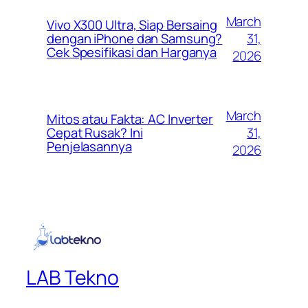
March
Vivo X300 Ultra, Siap Bersaing
31,
dengan iPhone dan Samsung?
Cek Spesifikasi dan Harganya
2026
March
Mitos atau Fakta: AC Inverter
31,
Cepat Rusak? Ini
Penjelasannya
2026
LAB Tekno