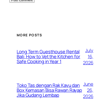
MORE POSTS
July
Long Term Guesthouse Rental
16,
Bali: How to Vet the Kitchen for
Safe Cooking in Year 1
2026
June
Toko Tas dengan Rak Kayu dan
26,
Box Kemasan Bisa Rawan Rayap
Jika Gudang Lembap
2026