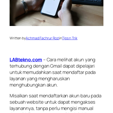
Written by
Achmad Fachrur Rozi
in
Tips n Trik
LABtekno.com
– Cara melihat akun yang
terhubung dengan Gmail dapat dipelajari
untuk memudahkan saat mendaftar pada
layanan yang mengharuskan
menghubungkan akun.
Misalkan saat mendaftarkan akun baru pada
sebuah website untuk dapat mengakses
layanannya, tanpa perlu mengisi manual