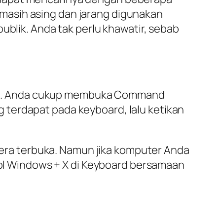
masih asing dan jarang digunakan
ublik. Anda tak perlu khawatir, sebab
mp. Anda cukup membuka Command
 terdapat pada keyboard, lalu ketikan
ra terbuka. Namun jika komputer Anda
l Windows + X di Keyboard bersamaan