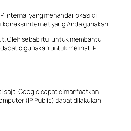
 internal yang menandai lokasi di
ari koneksi internet yang Anda gunakan.
t. Oleh sebab itu, untuk membantu
dapat digunakan untuk melihat IP
i saja, Google dapat dimanfaatkan
mputer (IP Public) dapat dilakukan