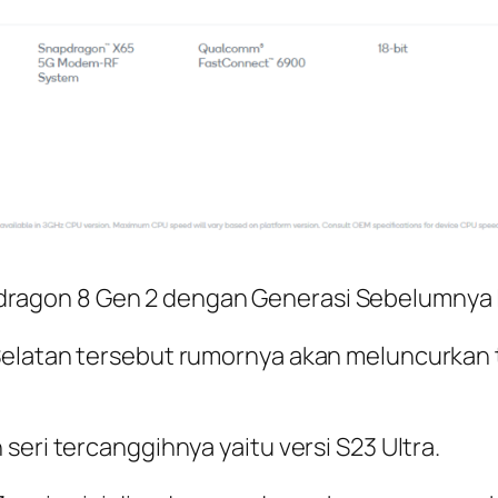
ragon 8 Gen 2 dengan Generasi Sebelumnya
elatan tersebut rumornya akan meluncurkan tig
seri tercanggihnya yaitu versi S23 Ultra.