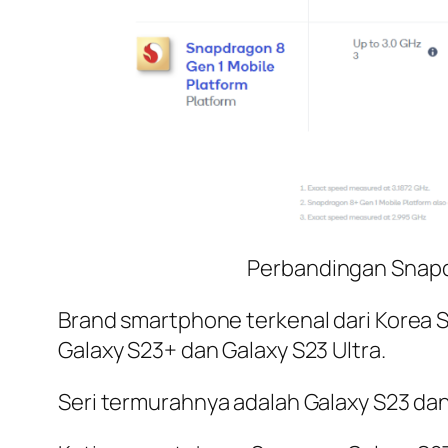
Perbandingan Snapd
Brand smartphone terkenal dari Korea S
Galaxy S23+ dan Galaxy S23 Ultra.
Seri termurahnya adalah Galaxy S23 dan 