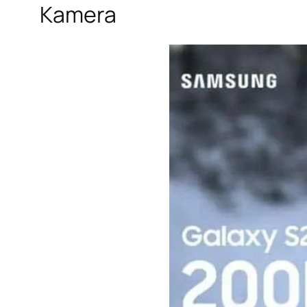
Kamera