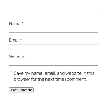
Name
*
Email
*
Website
Save my name, email, and website in this
browser for the next time I comment.