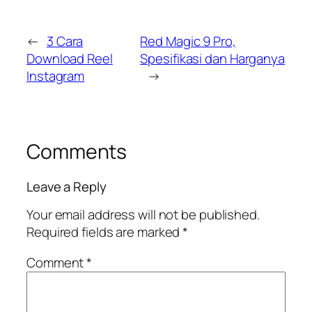
←
3 Cara
Red Magic 9 Pro,
Download Reel
Spesifikasi dan Harganya
Instagram
→
Comments
Leave a Reply
Your email address will not be published.
Required fields are marked
*
Comment
*