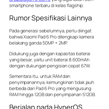
smartphone terbaru di kelas flagship.
Rumor Spesifikasi Lainnya
Pada generasi sebelumnya, perlu diingat
bahwa Xiaomi Pad 6 Pro dilengkapi kamera
belakang ganda 50MP + 2MP.
Didukung juga dengan kapasitas baterai
yang besar, yaitu unit baterai 8.600mAh
dengan dukungan pengisian cepat 67W.
Sementara itu, untuk RAM dan
penyimpanannya, kemungkinan tidak jauh
berbeda dari Pad 6 Pro yang mengusung
RAM hingga 12GB dan penyimpanan 512GB.
Berjalan pada HyperOS