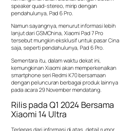
speaker quad-stereo, mirip dengan
pendahulunya, Pad 6 Pro.
Namun sayangnya, menurut informasi lebih
lanjut dari GSMChina, Xiaomi Pad 7 Pro
tersebut mungkin eksklusif untuk pasar Cina
saja, seperti pendahulunya, Pad 6 Pro.
Sementara itu, dalam waktu dekat ini,
kemungkinan Xiaomi akan memperkenalkan
smartphone seri Redmi K70 bersamaan
dengan peluncuran berbagai produk lainnya
pada acara 29 November mendatang.
Rilis pada Q1 2024 Bersama
Xiaomi 14 Ultra
Terlepas dari informasi di atas, detail rumor