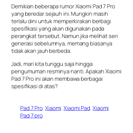
Demikian beberapa rumor Xiaomi Pad 7 Pro
yang beredar sejauh ini. Mungkin masih
terlalu dini untuk memperkirakan berbagi
spesifikasi yang akan digunakan pada
perangkat tersebut. Namun jika melihat seri
generasi sebelumnya, memang biasanya
tidak akan jauh berbeda.
Jadi, mari kita tunggu saja hingga
pengumuman resminya nanti. Apakah Xiaomi
Pad 7 Pro ini akan membawa berbagai
spesifikasi di atas?
Pad 7 Pro
Xiaomi
Xiaomi Pad
Xiaomi
Pad 7 pro