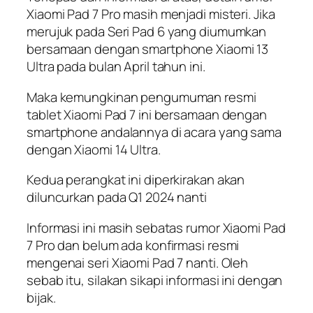
Xiaomi Pad 7 Pro masih menjadi misteri. Jika
merujuk pada Seri Pad 6 yang diumumkan
bersamaan dengan smartphone Xiaomi 13
Ultra pada bulan April tahun ini.
Maka kemungkinan pengumuman resmi
tablet Xiaomi Pad 7 ini bersamaan dengan
smartphone andalannya di acara yang sama
dengan Xiaomi 14 Ultra.
Kedua perangkat ini diperkirakan akan
diluncurkan pada Q1 2024 nanti
Informasi ini masih sebatas rumor Xiaomi Pad
7 Pro dan belum ada konfirmasi resmi
mengenai seri Xiaomi Pad 7 nanti. Oleh
sebab itu, silakan sikapi informasi ini dengan
bijak.