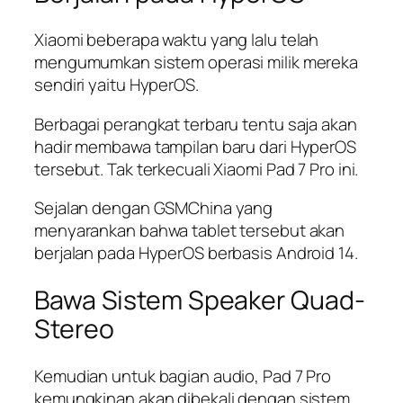
Xiaomi beberapa waktu yang lalu telah
mengumumkan sistem operasi milik mereka
sendiri yaitu HyperOS.
Berbagai perangkat terbaru tentu saja akan
hadir membawa tampilan baru dari HyperOS
tersebut. Tak terkecuali Xiaomi Pad 7 Pro ini.
Sejalan dengan GSMChina yang
menyarankan bahwa tablet tersebut akan
berjalan pada HyperOS berbasis Android 14.
Bawa Sistem Speaker Quad-
Stereo
Kemudian untuk bagian audio, Pad 7 Pro
kemungkinan akan dibekali dengan sistem