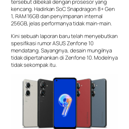
tersebut dibekali dengan prosesor yang
kencang. Hadirkan SoC Snapdragon 8+ Gen
1, RAM 16GB dan penyimpanan internal
256GB, jelas performanya tidak main-main.
Kini sebuah laporan baru telah menyebutkan
spesifikasi rumor ASUS Zenfone 10
mendatang. Sayangnya, desain mungilnya
tidak dipertahankan di Zenfone 10. Modelnya
tidak sekompak itu.