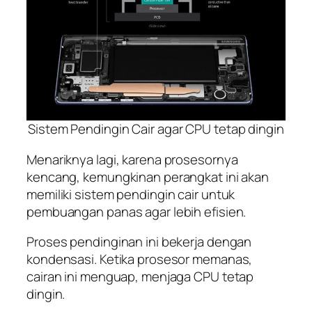
Sistem Pendingin Cair agar CPU tetap dingin
Menariknya lagi, karena prosesornya
kencang, kemungkinan perangkat ini akan
memiliki sistem pendingin cair untuk
pembuangan panas agar lebih efisien.
Proses pendinginan ini bekerja dengan
kondensasi. Ketika prosesor memanas,
cairan ini menguap, menjaga CPU tetap
dingin.