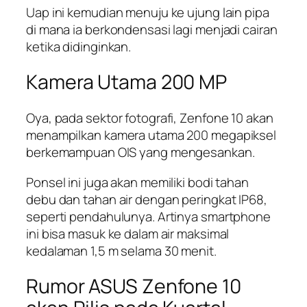
Uap ini kemudian menuju ke ujung lain pipa
di mana ia berkondensasi lagi menjadi cairan
ketika didinginkan.
Kamera Utama 200 MP
Oya, pada sektor fotografi, Zenfone 10 akan
menampilkan kamera utama 200 megapiksel
berkemampuan OIS yang mengesankan.
Ponsel ini juga akan memiliki bodi tahan
debu dan tahan air dengan peringkat IP68,
seperti pendahulunya. Artinya smartphone
ini bisa masuk ke dalam air maksimal
kedalaman 1,5 m selama 30 menit.
Rumor ASUS Zenfone 10