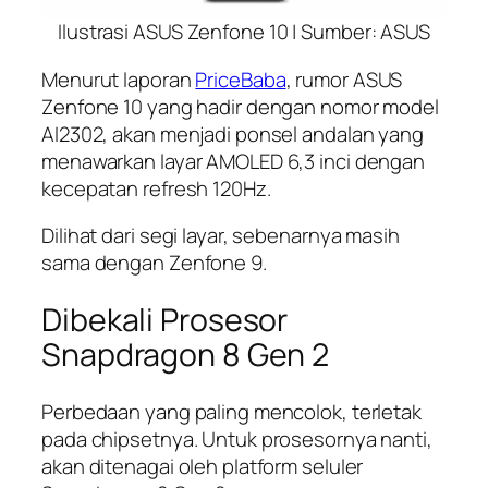
Ilustrasi ASUS Zenfone 10 | Sumber: ASUS
Menurut laporan
PriceBaba
, rumor ASUS
Zenfone 10 yang hadir dengan nomor model
AI2302, akan menjadi ponsel andalan yang
menawarkan layar AMOLED 6,3 inci dengan
kecepatan refresh 120Hz.
Dilihat dari segi layar, sebenarnya masih
sama dengan Zenfone 9.
Dibekali Prosesor
Snapdragon 8 Gen 2
Perbedaan yang paling mencolok, terletak
pada chipsetnya. Untuk prosesornya nanti,
akan ditenagai oleh platform seluler