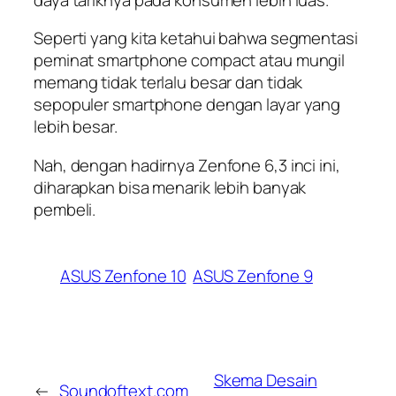
Seperti yang kita ketahui bahwa segmentasi
peminat smartphone compact atau mungil
memang tidak terlalu besar dan tidak
sepopuler smartphone dengan layar yang
lebih besar.
Nah, dengan hadirnya Zenfone 6,3 inci ini,
diharapkan bisa menarik lebih banyak
pembeli.
ASUS Zenfone 10
ASUS Zenfone 9
Skema Desain
←
Soundoftext.com