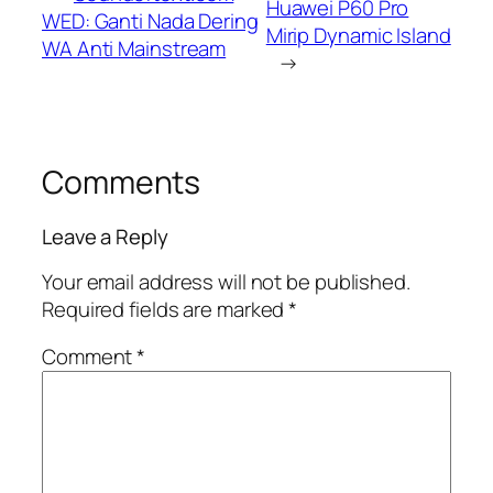
Huawei P60 Pro
WED: Ganti Nada Dering
Mirip Dynamic Island
WA Anti Mainstream
→
Comments
Leave a Reply
Your email address will not be published.
Required fields are marked
*
Comment
*