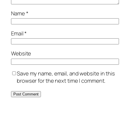
Name
*
Email
*
Website
Save my name, email, and website in this
browser for the next time I comment.