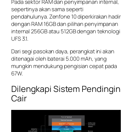
Pada sektor RAM dan penyimpanan internal,
sepertinya akan sama seperti
pendahulunya. Zenfone 10 diperkirakan hadir
dengan RAM 16GB dan pilihan penyimpanan
internal 256GB atau 512GB dengan teknologi
UFS 3.1.
Dari segi pasokan daya, perangkat ini akan
ditenagai oleh baterai 5.000 mAh, yang
mungkin mendukung pengisian cepat pada
67W.
Dilengkapi Sistem Pendingin
Cair