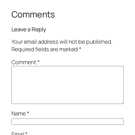
Comments
Leave a Reply
Your email address will not be published.
Required fields are marked
*
Comment
*
Name
*
Email
*