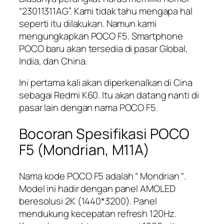
“23011311AG”. Kami tidak tahu mengapa hal
seperti itu dilakukan. Namun kami
mengungkapkan POCO F5. Smartphone
POCO baru akan tersedia di pasar Global,
India, dan China.
Ini pertama kali akan diperkenalkan di Cina
sebagai Redmi K60. Itu akan datang nanti di
pasar lain dengan nama POCO F5.
Bocoran Spesifikasi POCO
F5 (Mondrian, M11A)
Nama kode POCO F5 adalah “ Mondrian “.
Model ini hadir dengan panel AMOLED
beresolusi 2K (1440*3200). Panel
mendukung kecepatan refresh 120Hz.