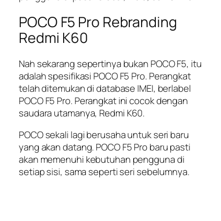
POCO F5 Pro Rebranding
Redmi K60
Nah sekarang sepertinya bukan POCO F5, itu
adalah spesifikasi POCO F5 Pro. Perangkat
telah ditemukan di database IMEI, berlabel
POCO F5 Pro. Perangkat ini cocok dengan
saudara utamanya, Redmi K60.
POCO sekali lagi berusaha untuk seri baru
yang akan datang. POCO F5 Pro baru pasti
akan memenuhi kebutuhan pengguna di
setiap sisi, sama seperti seri sebelumnya.