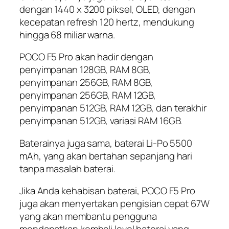
dengan 1440 x 3200 piksel, OLED, dengan
kecepatan refresh 120 hertz, mendukung
hingga 68 miliar warna.
POCO F5 Pro akan hadir dengan
penyimpanan 128GB, RAM 8GB,
penyimpanan 256GB, RAM 8GB,
penyimpanan 256GB, RAM 12GB,
penyimpanan 512GB, RAM 12GB, dan terakhir
penyimpanan 512GB, variasi RAM 16GB.
Baterainya juga sama, baterai Li-Po 5500
mAh, yang akan bertahan sepanjang hari
tanpa masalah baterai.
Jika Anda kehabisan baterai, POCO F5 Pro
juga akan menyertakan pengisian cepat 67W
yang akan membantu pengguna