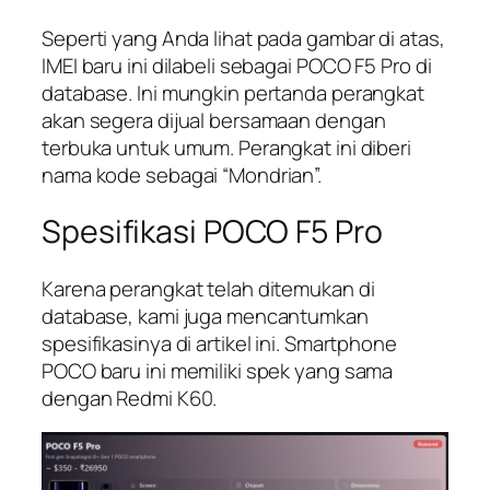
Seperti yang Anda lihat pada gambar di atas,
IMEI baru ini dilabeli sebagai POCO F5 Pro di
database. Ini mungkin pertanda perangkat
akan segera dijual bersamaan dengan
terbuka untuk umum. Perangkat ini diberi
nama kode sebagai “Mondrian”.
Spesifikasi POCO F5 Pro
Karena perangkat telah ditemukan di
database, kami juga mencantumkan
spesifikasinya di artikel ini. Smartphone
POCO baru ini memiliki spek yang sama
dengan Redmi K60.