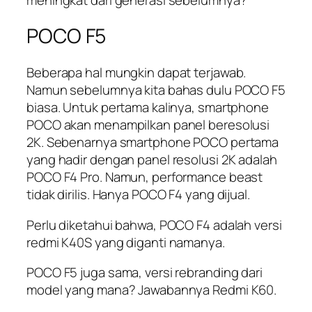
POCO F5
Beberapa hal mungkin dapat terjawab.
Namun sebelumnya kita bahas dulu POCO F5
biasa. Untuk pertama kalinya, smartphone
POCO akan menampilkan panel beresolusi
2K. Sebenarnya smartphone POCO pertama
yang hadir dengan panel resolusi 2K adalah
POCO F4 Pro. Namun, performance beast
tidak dirilis. Hanya POCO F4 yang dijual.
Perlu diketahui bahwa, POCO F4 adalah versi
redmi K40S yang diganti namanya.
POCO F5 juga sama, versi rebranding dari
model yang mana? Jawabannya Redmi K60.