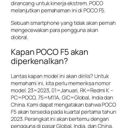
dirancang untuk kinerja ekstrem. POCO
melanjutkan pemahaman ini di POCO F5.
Sebuah smartphone yang tidak akan pernah
mengecewakan para pengguna akan
diobral.
Kapan POCO F5 akan
diperkenalkan?
Lantas kapan model ini akan dirilis? Untuk
memahami ini, kita perlu memeriksa nomor
model. 23=2023, 01=Januari, RK=Redmi K –
PC=POCO, 75=M11A, GIC=Global, India dan
China. Kami dapat mengatakan bahwa POCO
F5 akan tersedia pada kuartal pertama tahun
2023. Perangkat ini akan bertemu dengan
pengguna di pasar Global, India, dan China.