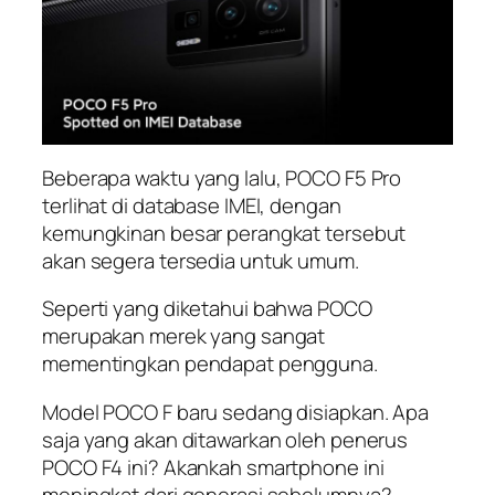
Beberapa waktu yang lalu, POCO F5 Pro
terlihat di database IMEI, dengan
kemungkinan besar perangkat tersebut
akan segera tersedia untuk umum.
Seperti yang diketahui bahwa POCO
merupakan merek yang sangat
mementingkan pendapat pengguna.
Model POCO F baru sedang disiapkan. Apa
saja yang akan ditawarkan oleh penerus
POCO F4 ini? Akankah smartphone ini
meningkat dari generasi sebelumnya?