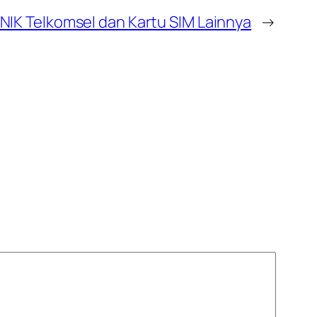
NIK Telkomsel dan Kartu SIM Lainnya
→