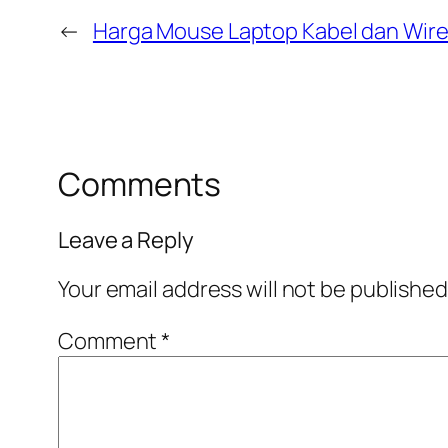
←
Harga Mouse Laptop Kabel dan Wire
Comments
Leave a Reply
Your email address will not be published
Comment
*