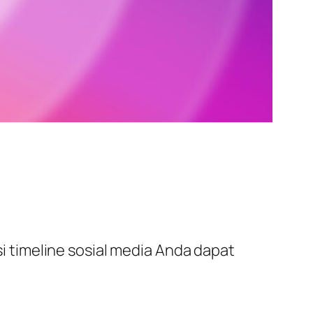
 timeline sosial media Anda dapat