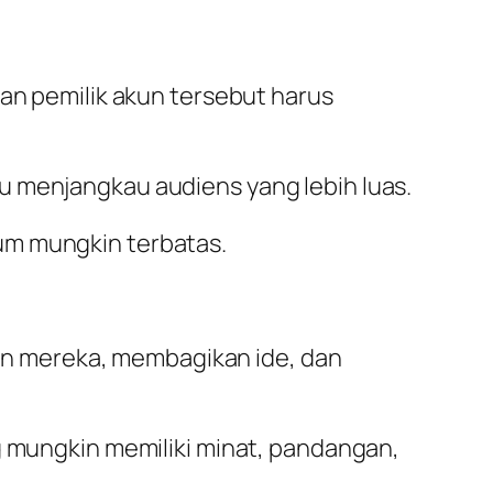
gan pemilik akun tersebut harus
u menjangkau audiens yang lebih luas.
um mungkin terbatas.
n mereka, membagikan ide, dan
g mungkin memiliki minat, pandangan,