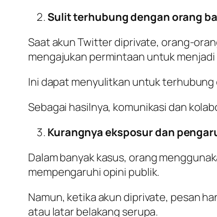
Sulit terhubung dengan orang b
Saat akun Twitter diprivate, orang-ora
mengajukan permintaan untuk menjadi 
Ini dapat menyulitkan untuk terhubung
Sebagai hasilnya, komunikasi dan kola
Kurangnya eksposur dan pengar
Dalam banyak kasus, orang menggunak
mempengaruhi opini publik.
Namun, ketika akun diprivate, pesan ha
atau latar belakang serupa.