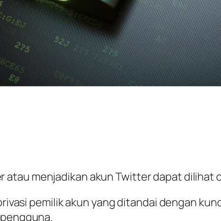
r atau menjadikan akun Twitter dapat dilihat
 privasi pemilik akun yang ditandai dengan kun
a pengguna.