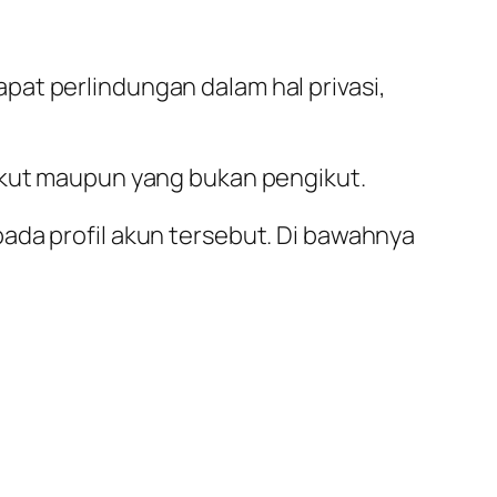
at perlindungan dalam hal privasi,
gikut maupun yang bukan pengikut.
ada profil akun tersebut. Di bawahnya