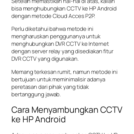
Setelah memastikan hal-hal di atas, kalian
bisa menghubungkan CCTV ke HP Android
dengan metode Cloud Acces P2P.
Perlu diketahui bahwa metode ini
mengharuskan penggunanya untuk
menghubungkan DVR CCTV ke Internet
dengan server relay yang disediakan fitur
DVR CCTV yang digunakan.
Memang terkesan rumit, namun metode ini
bertujuan untuk meminimalisir adanya
peretasan dari pihak yang tidak
bertanggung jawab.
Cara Menyambungkan CCTV
ke HP Android