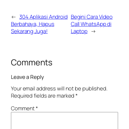
←
304 Aplikasi Android
Begini Cara Video
Berbahaya, Hapus
Call WhatsApp di
Sekarang Juga!
Laptop
→
Comments
Leave a Reply
Your email address will not be published.
Required fields are marked
*
Comment
*