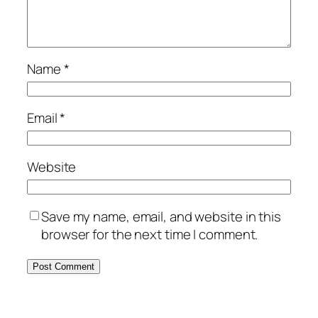
Name
*
Email
*
Website
Save my name, email, and website in this
browser for the next time I comment.