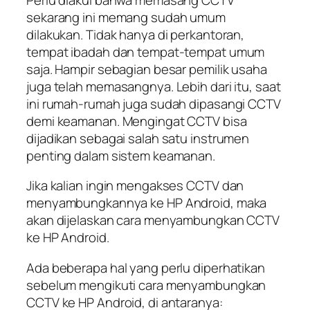
sekarang ini memang sudah umum
dilakukan. Tidak hanya di perkantoran,
tempat ibadah dan tempat-tempat umum
saja. Hampir sebagian besar pemilik usaha
juga telah memasangnya. Lebih dari itu, saat
ini rumah-rumah juga sudah dipasangi CCTV
demi keamanan. Mengingat CCTV bisa
dijadikan sebagai salah satu instrumen
penting dalam sistem keamanan.
Jika kalian ingin mengakses CCTV dan
menyambungkannya ke HP Android, maka
akan dijelaskan cara menyambungkan CCTV
ke HP Android.
Ada beberapa hal yang perlu diperhatikan
sebelum mengikuti cara menyambungkan
CCTV ke HP Android, di antaranya: