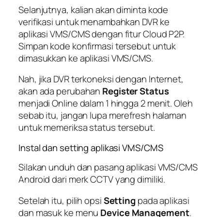
Selanjutnya, kalian akan diminta kode
verifikasi untuk menambahkan DVR ke
aplikasi VMS/CMS dengan fitur Cloud P2P.
Simpan kode konfirmasi tersebut untuk
dimasukkan ke aplikasi VMS/CMS.
Nah, jika DVR terkoneksi dengan Internet,
akan ada perubahan
Register Status
menjadi Online dalam 1 hingga 2 menit. Oleh
sebab itu, jangan lupa merefresh halaman
untuk memeriksa status tersebut.
Instal dan setting aplikasi VMS/CMS
Silakan unduh dan pasang aplikasi VMS/CMS
Android dari merk CCTV yang dimiliki.
Setelah itu, pilih opsi
Setting
pada aplikasi
dan masuk ke menu
Device Management
.