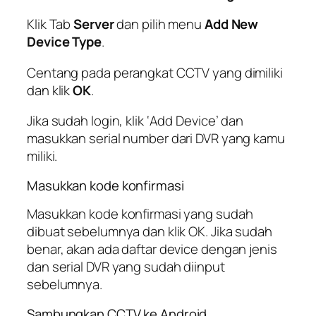
Klik Tab
Server
dan pilih menu
Add New
Device Type
.
Centang pada perangkat CCTV yang dimiliki
dan klik
OK
.
Jika sudah login, klik ‘Add Device’ dan
masukkan serial number dari DVR yang kamu
miliki.
Masukkan kode konfirmasi
Masukkan kode konfirmasi yang sudah
dibuat sebelumnya dan klik OK. Jika sudah
benar, akan ada daftar device dengan jenis
dan serial DVR yang sudah diinput
sebelumnya.
Sambungkan CCTV ke Android