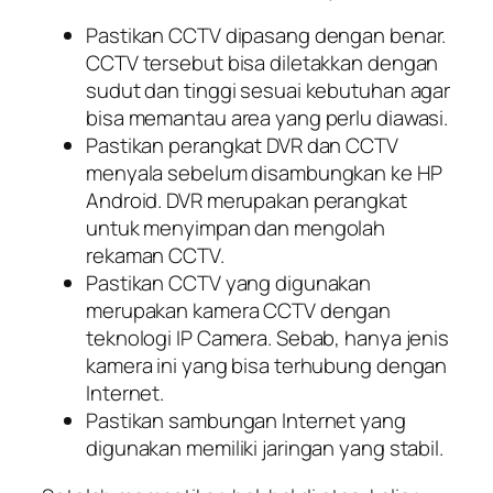
Pastikan CCTV dipasang dengan benar.
CCTV tersebut bisa diletakkan dengan
sudut dan tinggi sesuai kebutuhan agar
bisa memantau area yang perlu diawasi.
Pastikan perangkat DVR dan CCTV
menyala sebelum disambungkan ke HP
Android. DVR merupakan perangkat
untuk menyimpan dan mengolah
rekaman CCTV.
Pastikan CCTV yang digunakan
merupakan kamera CCTV dengan
teknologi IP Camera. Sebab, hanya jenis
kamera ini yang bisa terhubung dengan
Internet.
Pastikan sambungan Internet yang
digunakan memiliki jaringan yang stabil.