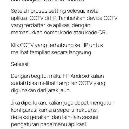
Setelah proses setting selesai, instal
aplikasi CCTV di HP. Tambahkan device CCTV
yang terdaftar ke aplikasi dengan
memasukkan nomor kode atau kode QR.
Klik CCTV yang terhubung ke HP untuk
melihat tampilan secara langsung.
Selesai
Dengan begitu, maka HP Android kalian
sudah bisa melihat tampilan CCTV yang
digunakan dari jarak jauh.
Jika diperlukan, kalian juga dapat mengatur
konfigurasi kamera seperti frekuensi,
deteksi gerakan, dan lain-lain sesuai
pengaturan pada menu aplikasi.