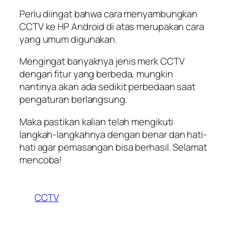
Perlu diingat bahwa cara menyambungkan
CCTV ke HP Android di atas merupakan cara
yang umum digunakan.
Mengingat banyaknya jenis merk CCTV
dengan fitur yang berbeda, mungkin
nantinya akan ada sedikit perbedaan saat
pengaturan berlangsung.
Maka pastikan kalian telah mengikuti
langkah-langkahnya dengan benar dan hati-
hati agar pemasangan bisa berhasil. Selamat
mencoba!
CCTV