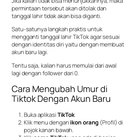
Jika kalian tidak bisa menunjukkannya, maka
permintaan tersebut akan ditolak dan
tanggal lahir tidak akan bisa diganti.
Satu-satunya langkah praktis untuk
mengganti tanggal lahir TikTok agar sesuai
dengan identitas diri yaitu dengan membuat
akun baru lagi.
Tentu saja, kalian harus memulai dari awal
lagi dengan follower dari 0.
Cara Mengubah Umur di
Tiktok Dengan Akun Baru
Buka aplikasi
TikTok
Klik menu dengan
ikon orang
(Profil) di
pojok kanan bawah.