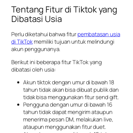
Tentang Fitur di Tiktok yang
Dibatasi Usia
Perlu diketahui bahwa fitur
pembatasan usia
di TikTok
memiliki tujuan untuk melindungi
akun penggunanya.
Berikut ini beberapa fitur TikTok yang
dibatasi oleh usia:
Akun tiktok dengan umur di bawah 18
tahun tidak akan bisa dibuat publik dan
tidak bisa menggunakan fitur send gift.
Pengguna dengan umur di bawah 16
tahun tidak dapat mengirim ataupun
menerima pesan DM, melakukan live,
ataupun menggunakan fitur duet.