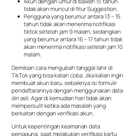
Akun dengan umur di bawah 15 tahun
tidak akan muncul di fitur Suggestion.
Pengguna yang berumur antara 13 – 15
tahun tidak akan menerima notifikasi
tiktok setelah jam 9 malam, sedangkan
yang berumur antara 16 – 17 tahun tidak
akan menerima notifikasi setelah jam 10
malam.
Demikian cara mengubah tanggal lahir di
TikTok yang bisa kalian coba. Jika kalian ingin
membuat akun baru, sebaiknya isi formulir
pendaftarannya dengan menggunakan data
diri asli. Agar di kemudian hari tidak akan
mempersulit ketika ada masalah yang
berkaitan dengan verifikasi akun.
Untuk kepentingan keamanan data
pengguna, saat melakukan verifikasi kartu