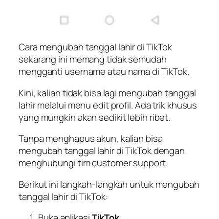
Cara mengubah tanggal lahir di TikTok
sekarang ini memang tidak semudah
mengganti username atau nama di TikTok.
Kini, kalian tidak bisa lagi mengubah tanggal
lahir melalui menu edit profil. Ada trik khusus
yang mungkin akan sedikit lebih ribet.
Tanpa menghapus akun, kalian bisa
mengubah tanggal lahir di TikTok dengan
menghubungi tim customer support.
Berikut ini langkah-langkah untuk mengubah
tanggal lahir di TikTok:
Buka aplikasi
TikTok