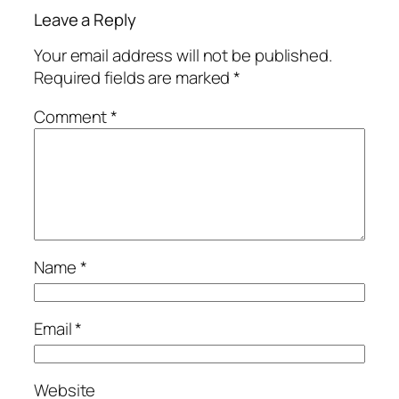
Leave a Reply
Your email address will not be published.
Required fields are marked
*
Comment
*
Name
*
Email
*
Website