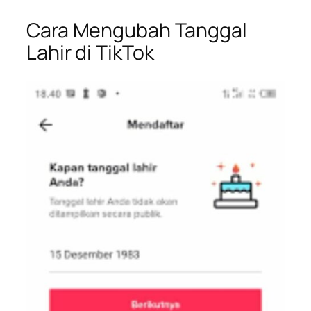
Cara Mengubah Tanggal
Lahir di TikTok