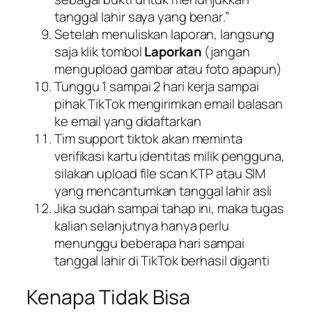
tanggal lahir saya yang benar
.”
Setelah menuliskan laporan, langsung
saja klik tombol
Laporkan
(jangan
mengupload gambar atau foto apapun)
Tunggu 1 sampai 2 hari kerja sampai
pihak TikTok mengirimkan email balasan
ke email yang didaftarkan
Tim support tiktok akan meminta
verifikasi kartu identitas milik pengguna,
silakan upload file scan KTP atau SIM
yang mencantumkan tanggal lahir asli
Jika sudah sampai tahap ini, maka tugas
kalian selanjutnya hanya perlu
menunggu beberapa hari sampai
tanggal lahir di TikTok berhasil diganti
Kenapa Tidak Bisa