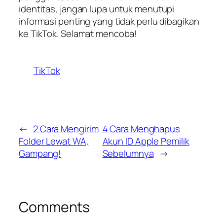
identitas, jangan lupa untuk menutupi
informasi penting yang tidak perlu dibagikan
ke TikTok. Selamat mencoba!
TikTok
←
2 Cara Mengirim
4 Cara Menghapus
Folder Lewat WA,
Akun ID Apple Pemilik
Gampang!
Sebelumnya
→
Comments