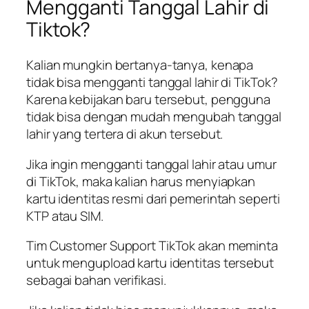
Mengganti Tanggal Lahir di
Tiktok?
Kalian mungkin bertanya-tanya, kenapa
tidak bisa mengganti tanggal lahir di TikTok?
Karena kebijakan baru tersebut, pengguna
tidak bisa dengan mudah mengubah tanggal
lahir yang tertera di akun tersebut.
Jika ingin mengganti tanggal lahir atau umur
di TikTok, maka kalian harus menyiapkan
kartu identitas resmi dari pemerintah seperti
KTP atau SIM.
Tim Customer Support TikTok akan meminta
untuk mengupload kartu identitas tersebut
sebagai bahan verifikasi.