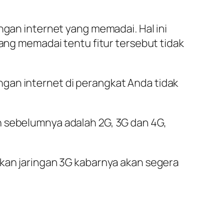
ngan internet yang memadai. Hal ini
yang memadai tentu fitur tersebut tidak
gan internet di perangkat Anda tidak
n sebelumnya adalah 2G, 3G dan 4G,
gkan jaringan 3G kabarnya akan segera