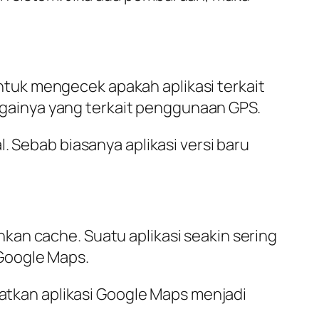
tuk mengecek apakah aplikasi terkait
gainya yang terkait penggunaan GPS.
. Sebab biasanya aplikasi versi baru
kan cache. Suatu aplikasi seakin sering
Google Maps.
kan aplikasi Google Maps menjadi