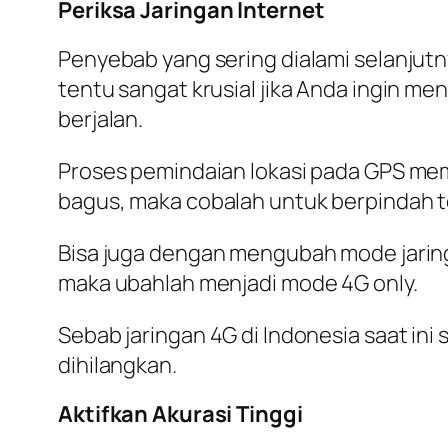
Periksa Jaringan Internet
Penyebab yang sering dialami selanjutny
tentu sangat krusial jika Anda ingin me
berjalan.
Proses pemindaian lokasi pada GPS mem
bagus, maka cobalah untuk berpindah 
Bisa juga dengan mengubah mode jaring
maka ubahlah menjadi mode 4G only.
Sebab jaringan 4G di Indonesia saat in
dihilangkan.
Aktifkan Akurasi Tinggi