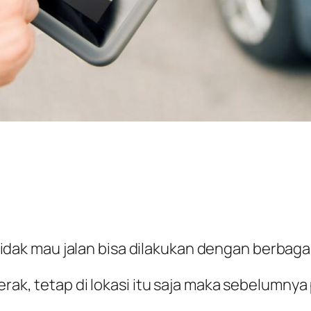
idak mau jalan bisa dilakukan dengan berbaga
gerak, tetap di lokasi itu saja maka sebelumny