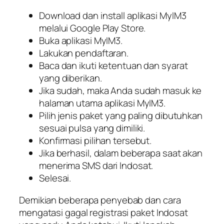
Download dan install aplikasi MyIM3
melalui Google Play Store.
Buka aplikasi MyIM3.
Lakukan pendaftaran.
Baca dan ikuti ketentuan dan syarat
yang diberikan.
Jika sudah, maka Anda sudah masuk ke
halaman utama aplikasi MyIM3.
Pilih jenis paket yang paling dibutuhkan
sesuai pulsa yang dimiliki.
Konfirmasi pilihan tersebut.
Jika berhasil, dalam beberapa saat akan
menerima SMS dari Indosat.
Selesai.
Demikian beberapa penyebab dan cara
mengatasi gagal registrasi paket Indosat