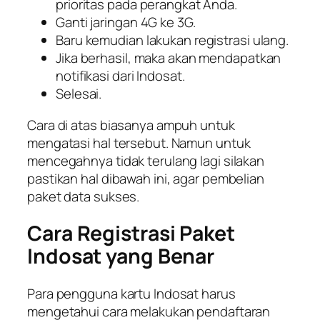
prioritas pada perangkat Anda.
Ganti jaringan 4G ke 3G.
Baru kemudian lakukan registrasi ulang.
Jika berhasil, maka akan mendapatkan
notifikasi dari Indosat.
Selesai.
Cara di atas biasanya ampuh untuk
mengatasi hal tersebut. Namun untuk
mencegahnya tidak terulang lagi silakan
pastikan hal dibawah ini, agar pembelian
paket data sukses.
Cara Registrasi Paket
Indosat yang Benar
Para pengguna kartu Indosat harus
mengetahui cara melakukan pendaftaran