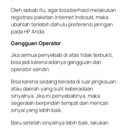
Oleh sebab itu, agar bisa berhasil melakukan
registrasi paketan Internet Indosat, maka
ubahlah terlebih dahulu preferensi jaringan
pada HP Anda.
Gangguan Operator
Jika semua penyebab di atas tidak terbukti,
bisa jadi karena adanya gangguan dari
operator sendiri.
Bisa karena sedang berada di luar jangkauan
atau daerah yang sulit keberadaan
sinyalnya. Jika ini penyebabnya, maka
segeralah berpindah tempat dan mencari
sinyal yang lebih baik.
Baru setelah sinyalnya lebih baik, lakukan