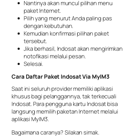
Nantinya akan muncul pilihan menu
paket Internet.
Pilih yang menurut Anda paling pas
dengan kebutuhan.
Kemudian konfirmasi pilihan paket
tersebut.
Jika berhasil, Indosat akan mengirimkan
notofikasi melalui pesan.
Selesai.
Cara Daftar Paket Indosat Via MyIM3
Saat ini seluruh provider memiliki aplikasi
khusus bagi pelanggannya, tak terkecuali
Indosat. Para pengguna kartu Indosat bisa
langsung memilih paketan Internet melalui
aplikasi MyIM3.
Bagaimana caranya? Silakan simak.