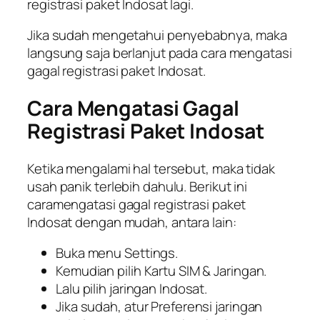
registrasi paket Indosat lagi.
Jika sudah mengetahui penyebabnya, maka
langsung saja berlanjut pada cara mengatasi
gagal registrasi paket Indosat.
Cara Mengatasi Gagal
Registrasi Paket Indosat
Ketika mengalami hal tersebut, maka tidak
usah panik terlebih dahulu. Berikut ini
caramengatasi gagal registrasi paket
Indosat dengan mudah, antara lain:
Buka menu Settings.
Kemudian pilih Kartu SIM & Jaringan.
Lalu pilih jaringan Indosat.
Jika sudah, atur Preferensi jaringan