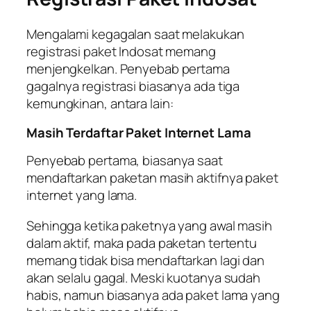
Mengalami kegagalan saat melakukan
registrasi paket Indosat memang
menjengkelkan. Penyebab pertama
gagalnya registrasi biasanya ada tiga
kemungkinan, antara lain:
Masih Terdaftar Paket Internet Lama
Penyebab pertama, biasanya saat
mendaftarkan paketan masih aktifnya paket
internet yang lama.
Sehingga ketika paketnya yang awal masih
dalam aktif, maka pada paketan tertentu
memang tidak bisa mendaftarkan lagi dan
akan selalu gagal. Meski kuotanya sudah
habis, namun biasanya ada paket lama yang