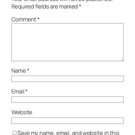
Required fields are marked
*
Comment
*
Name
*
Email
*
Website
Save my name, email, and website in this