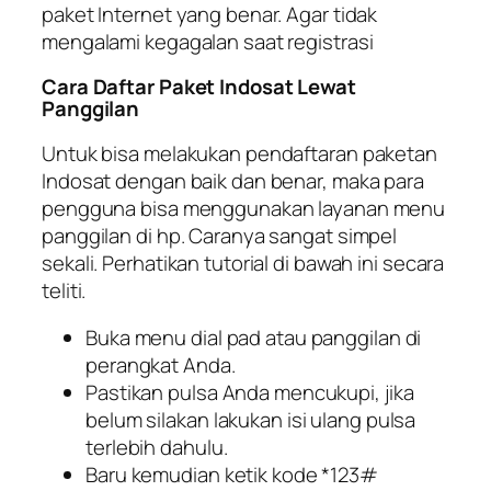
paket Internet yang benar. Agar tidak
mengalami kegagalan saat registrasi
Cara Daftar Paket Indosat Lewat
Panggilan
Untuk bisa melakukan pendaftaran paketan
Indosat dengan baik dan benar, maka para
pengguna bisa menggunakan layanan menu
panggilan di hp. Caranya sangat simpel
sekali. Perhatikan tutorial di bawah ini secara
teliti.
Buka menu dial pad atau panggilan di
perangkat Anda.
Pastikan pulsa Anda mencukupi, jika
belum silakan lakukan isi ulang pulsa
terlebih dahulu.
Baru kemudian ketik kode *123#