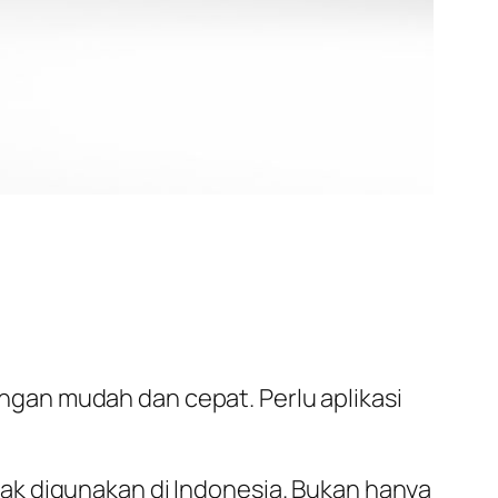
gan mudah dan cepat. Perlu aplikasi
ak digunakan di Indonesia. Bukan hanya