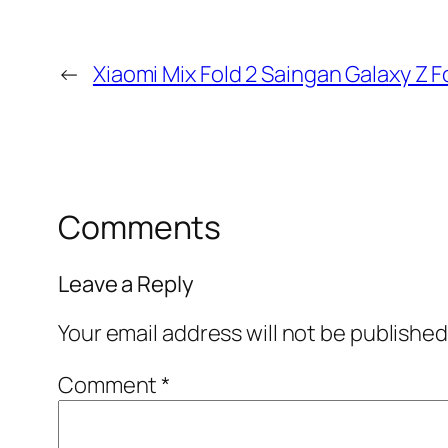
←
Xiaomi Mix Fold 2 Saingan Galaxy Z F
Comments
Leave a Reply
Your email address will not be published
Comment
*