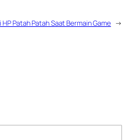
 HP Patah Patah Saat Bermain Game
→