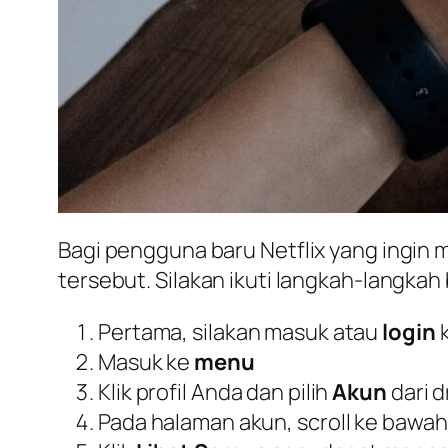
Bagi pengguna baru Netflix yang ingin 
tersebut. Silakan ikuti langkah-langkah 
Pertama, silakan masuk atau
login
k
Masuk ke
menu
Klik profil Anda dan pilih
Akun
dari 
Pada halaman akun, scroll ke baw