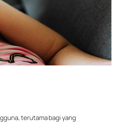
ngguna, terutama bagi yang