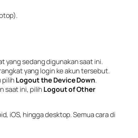
ptop).
 yang sedang digunakan saat ini.
rangkat yang login ke akun tersebut.
 pilih
Logout the Device Down
.
saat ini, pilih
Logout of Other
id, iOS, hingga desktop. Semua cara di