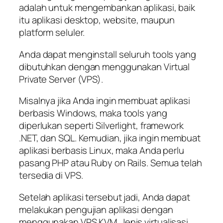
adalah untuk mengembankan aplikasi, baik
itu aplikasi desktop, website, maupun
platform seluler.
Anda dapat menginstall seluruh tools yang
dibutuhkan dengan menggunakan Virtual
Private Server (VPS).
Misalnya jika Anda ingin membuat aplikasi
berbasis Windows, maka tools yang
diperlukan seperti Silverlight, framework
.NET, dan SQL. Kemudian, jika ingin membuat
aplikasi berbasis Linux, maka Anda perlu
pasang PHP atau Ruby on Rails. Semua telah
tersedia di VPS.
Setelah aplikasi tersebut jadi, Anda dapat
melakukan pengujian aplikasi dengan
menggunakan VPS KVM. Jenis virtualisasi