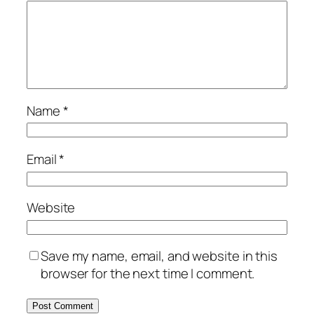
Name
*
Email
*
Website
Save my name, email, and website in this
browser for the next time I comment.