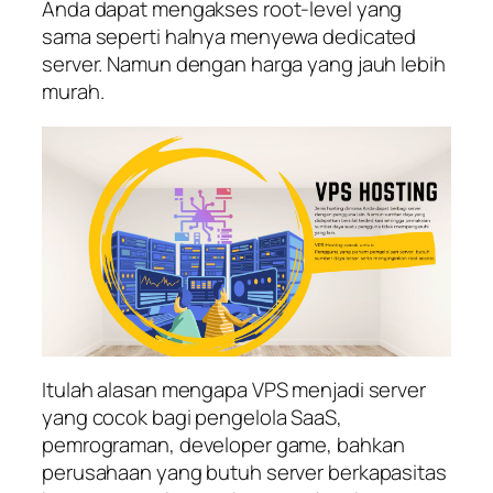
Anda dapat mengakses root-level yang
sama seperti halnya menyewa dedicated
server. Namun dengan harga yang jauh lebih
murah.
Itulah alasan mengapa VPS menjadi server
yang cocok bagi pengelola SaaS,
pemrograman, developer game, bahkan
perusahaan yang butuh server berkapasitas