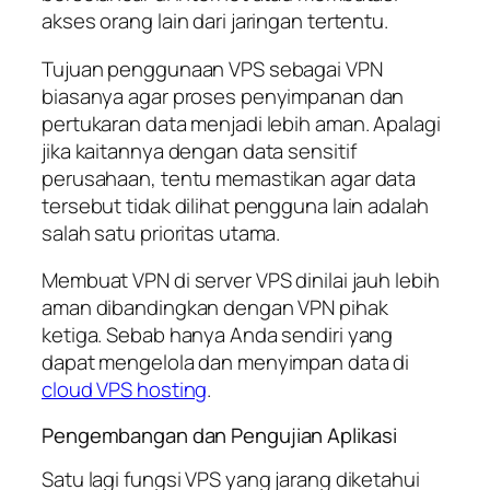
akses orang lain dari jaringan tertentu.
Tujuan penggunaan VPS sebagai VPN
biasanya agar proses penyimpanan dan
pertukaran data menjadi lebih aman. Apalagi
jika kaitannya dengan data sensitif
perusahaan, tentu memastikan agar data
tersebut tidak dilihat pengguna lain adalah
salah satu prioritas utama.
Membuat VPN di server VPS dinilai jauh lebih
aman dibandingkan dengan VPN pihak
ketiga. Sebab hanya Anda sendiri yang
dapat mengelola dan menyimpan data di
cloud VPS hosting
.
Pengembangan dan Pengujian Aplikasi
Satu lagi fungsi VPS yang jarang diketahui