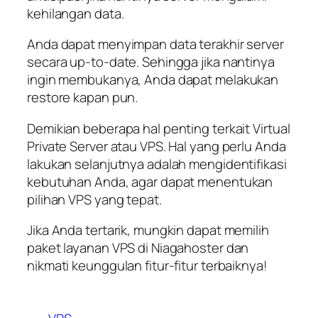
kehilangan data.
Anda dapat menyimpan data terakhir server
secara up-to-date. Sehingga jika nantinya
ingin membukanya, Anda dapat melakukan
restore kapan pun.
Demikian beberapa hal penting terkait Virtual
Private Server atau VPS. Hal yang perlu Anda
lakukan selanjutnya adalah mengidentifikasi
kebutuhan Anda, agar dapat menentukan
pilihan VPS yang tepat.
Jika Anda tertarik, mungkin dapat memilih
paket layanan VPS di Niagahoster dan
nikmati keunggulan fitur-fitur terbaiknya!