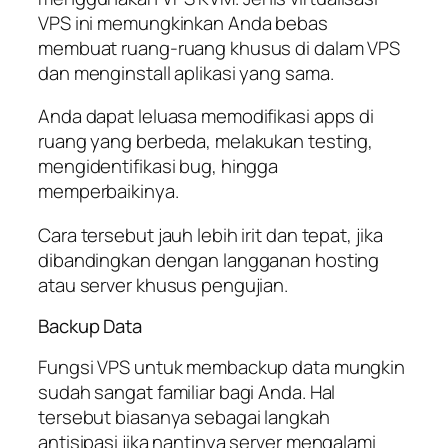
VPS ini memungkinkan Anda bebas
membuat ruang-ruang khusus di dalam VPS
dan menginstall aplikasi yang sama.
Anda dapat leluasa memodifikasi apps di
ruang yang berbeda, melakukan testing,
mengidentifikasi bug, hingga
memperbaikinya.
Cara tersebut jauh lebih irit dan tepat, jika
dibandingkan dengan langganan hosting
atau server khusus pengujian.
Backup Data
Fungsi VPS untuk membackup data mungkin
sudah sangat familiar bagi Anda. Hal
tersebut biasanya sebagai langkah
antisipasi jika nantinya server mengalami