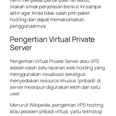
silakan simak penjelasan berikut ini sampai
akhir agar Anda tidak salah pilih paket
hosting dan dapat memaksimalkan
penggunaannya.
Pengertian Virtual Private
Server
Pengertian Virtual Private Server atau VPS
adalah salah satu layanan web hosting yang
menggunakan visualisasi sekaligus
menyediakan
resource
khusus (pribadi) di
server meskipun digunakan lebih dari satu
user.
Menurut Wikipedia, pengertian VPS hosting
atau peladen pribadi virtual, yaitu teknologi