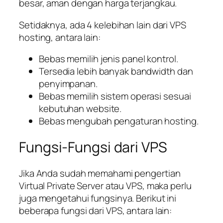
besar, aman dengan harga terjangkau.
Setidaknya, ada 4 kelebihan lain dari VPS
hosting, antara lain:
Bebas memilih jenis panel kontrol.
Tersedia lebih banyak bandwidth dan
penyimpanan.
Bebas memilih sistem operasi sesuai
kebutuhan website.
Bebas mengubah pengaturan hosting.
Fungsi-Fungsi dari VPS
Jika Anda sudah memahami pengertian
Virtual Private Server atau VPS, maka perlu
juga mengetahui fungsinya. Berikut ini
beberapa fungsi dari VPS, antara lain: