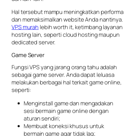
Hal tersebut mampu meningkatkan performa
dan memaksimalkan website Anda nantinya.
VPS murah
lebih worth it, ketimbang layanan
hosting lain, seperti cloud hosting maupun
dedicated server.
Game Server
Fungsi VPS yang jarang orang tahu adalah
sebagai game server. Anda dapat leluasa
melakukan berbagai hal terkait game online,
seperti:
Menginstall game dan mengadakan
sesi bermain game online dengan
aturan sendiri;
Membuat koneksi khusus untuk
bermain game agar tidak lag;