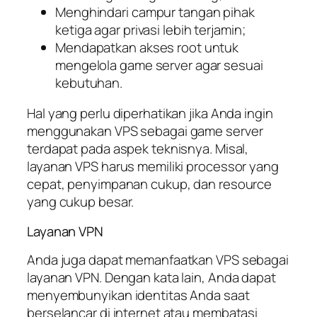
Menghindari campur tangan pihak
ketiga agar privasi lebih terjamin;
Mendapatkan akses root untuk
mengelola game server agar sesuai
kebutuhan.
Hal yang perlu diperhatikan jika Anda ingin
menggunakan VPS sebagai game server
terdapat pada aspek teknisnya. Misal,
layanan VPS harus memiliki processor yang
cepat, penyimpanan cukup, dan resource
yang cukup besar.
Layanan VPN
Anda juga dapat memanfaatkan VPS sebagai
layanan VPN. Dengan kata lain, Anda dapat
menyembunyikan identitas Anda saat
berselancar di internet atau membatasi