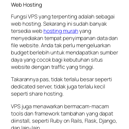
Web Hosting
Fungsi VPS yang terpenting adalah sebagai
web hosting. Sekarang ini sudah banyak
tersedia web
hosting murah
yang
menyediakan tempat penyimpanan data dan
file website. Anda tak perlu mengeluarkan
budget berlebih untuk mendapatkan sumber
daya yang cocok bagi kebutuhan situs
website dengan traffic yang tinggi.
Takarannya pas, tidak terlalu besar seperti
dedicated server, tidak juga terlalu kecil
seperti share hosting.
VPS juga menawarkan bermacam-macam
tools dan framework tambahan yang dapat
diinstall, seperti Ruby on Rails, Flask, Django,
dan lain-lain.