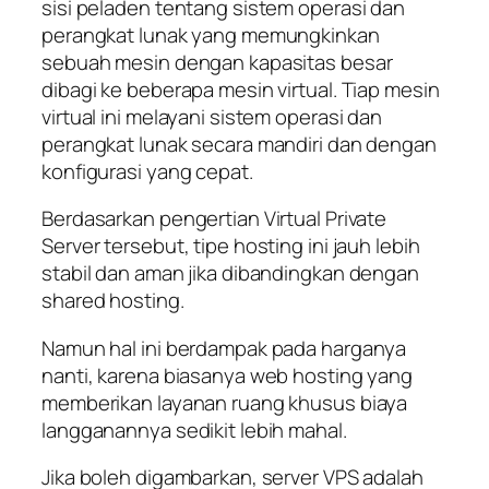
sisi peladen tentang sistem operasi dan
perangkat lunak yang memungkinkan
sebuah mesin dengan kapasitas besar
dibagi ke beberapa mesin virtual. Tiap mesin
virtual ini melayani sistem operasi dan
perangkat lunak secara mandiri dan dengan
konfigurasi yang cepat.
Berdasarkan pengertian Virtual Private
Server tersebut, tipe hosting ini jauh lebih
stabil dan aman jika dibandingkan dengan
shared hosting.
Namun hal ini berdampak pada harganya
nanti, karena biasanya web hosting yang
memberikan layanan ruang khusus biaya
langganannya sedikit lebih mahal.
Jika boleh digambarkan, server VPS adalah