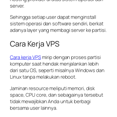
server.
Sehingga setiap user dapat menginstall
sistem operasi dan software sendiri, berkat
adanya layer yang membagi server ke partisi.
Cara Kerja VPS
Cara kerja VPS
mirip dengan proses partisi
komputer saat hendak menjalankan lebih
dari satu OS, seperti misalnya Windows dan
Linux tanpa melakukan reboot.
Jaminan resource meliputi memori, disk
space, CPU core, dan sebagainya tersebut
tidak mewajibkan Anda untuk berbagi
bersama user lainnya.