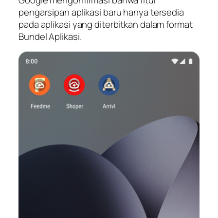
pengarsipan aplikasi baru hanya tersedia
pada aplikasi yang diterbitkan dalam format
Bundel Aplikasi.