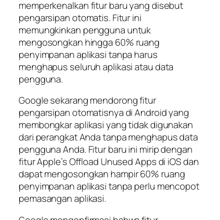
memperkenalkan fitur baru yang disebut
pengarsipan otomatis. Fitur ini
memungkinkan pengguna untuk
mengosongkan hingga 60% ruang
penyimpanan aplikasi tanpa harus
menghapus seluruh aplikasi atau data
pengguna.
Google sekarang mendorong fitur
pengarsipan otomatisnya di Android yang
membongkar aplikasi yang tidak digunakan
dari perangkat Anda tanpa menghapus data
pengguna Anda. Fitur baru ini mirip dengan
fitur Apple’s Offload Unused Apps di iOS dan
dapat mengosongkan hampir 60% ruang
penyimpanan aplikasi tanpa perlu mencopot
pemasangan aplikasi.
Google mengonfirmasi bahwa fitur