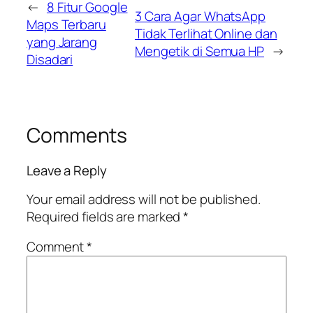
←
8 Fitur Google
3 Cara Agar WhatsApp
Maps Terbaru
Tidak Terlihat Online dan
yang Jarang
Mengetik di Semua HP
→
Disadari
Comments
Leave a Reply
Your email address will not be published.
Required fields are marked
*
Comment
*