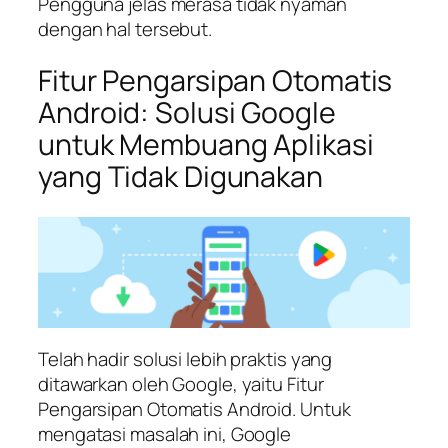
Pengguna jelas merasa tidak nyaman
dengan hal tersebut.
Fitur Pengarsipan Otomatis
Android: Solusi Google
untuk Membuang Aplikasi
yang Tidak Digunakan
Telah hadir solusi lebih praktis yang
ditawarkan oleh Google, yaitu Fitur
Pengarsipan Otomatis Android. Untuk
mengatasi masalah ini, Google