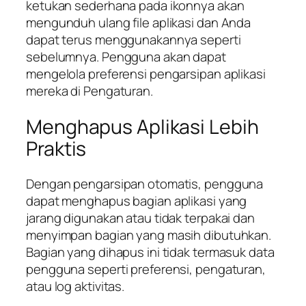
ketukan sederhana pada ikonnya akan
mengunduh ulang file aplikasi dan Anda
dapat terus menggunakannya seperti
sebelumnya. Pengguna akan dapat
mengelola preferensi pengarsipan aplikasi
mereka di Pengaturan.
Menghapus Aplikasi Lebih
Praktis
Dengan pengarsipan otomatis, pengguna
dapat menghapus bagian aplikasi yang
jarang digunakan atau tidak terpakai dan
menyimpan bagian yang masih dibutuhkan.
Bagian yang dihapus ini tidak termasuk data
pengguna seperti preferensi, pengaturan,
atau log aktivitas.