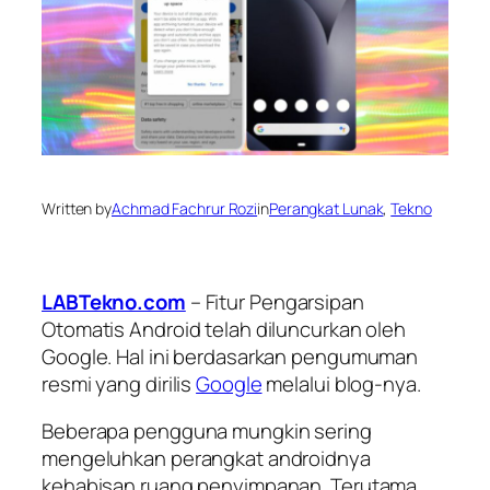
Written by
Achmad Fachrur Rozi
in
Perangkat Lunak
, 
Tekno
LABTekno.com
– Fitur Pengarsipan
Otomatis Android telah diluncurkan oleh
Google. Hal ini berdasarkan pengumuman
resmi yang dirilis
Google
melalui blog-nya.
Beberapa pengguna mungkin sering
mengeluhkan perangkat androidnya
kehabisan ruang penyimpanan. Terutama