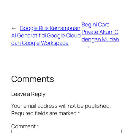
Begini Cara
←
Google Rilis Kemampuan
Private Akun IG
AI Generatif di Google Cloud
dengan Mudah
dan Google Workspace
→
Comments
Leave a Reply
Your email address will not be published.
Required fields are marked
*
Comment
*