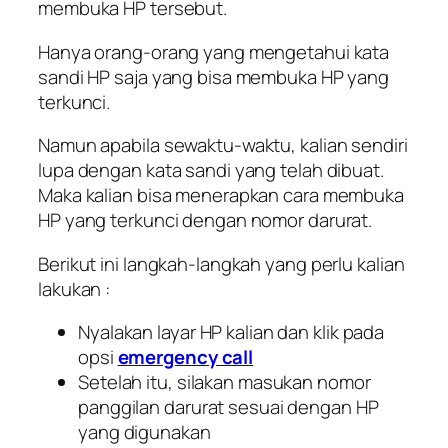
membuka HP tersebut.
Hanya orang-orang yang mengetahui kata
sandi HP saja yang bisa membuka HP yang
terkunci.
Namun apabila sewaktu-waktu, kalian sendiri
lupa dengan kata sandi yang telah dibuat.
Maka kalian bisa menerapkan cara membuka
HP yang terkunci dengan nomor darurat.
Berikut ini langkah-langkah yang perlu kalian
lakukan :
Nyalakan layar HP kalian dan klik pada
opsi
emergency call
Setelah itu, silakan masukan nomor
panggilan darurat sesuai dengan HP
yang digunakan