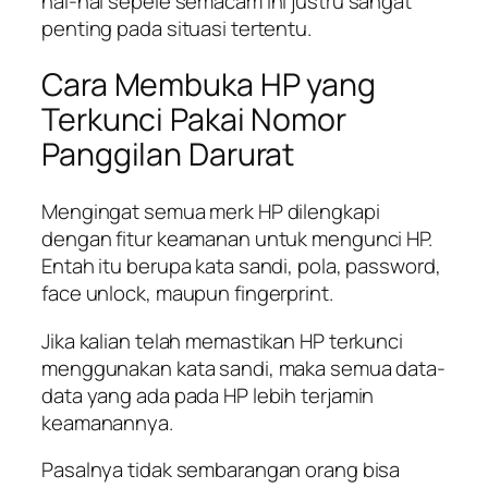
hal-hal sepele semacam ini justru sangat
penting pada situasi tertentu.
Cara Membuka HP yang
Terkunci Pakai Nomor
Panggilan Darurat
Mengingat semua merk HP dilengkapi
dengan fitur keamanan untuk mengunci HP.
Entah itu berupa kata sandi, pola, password,
face unlock, maupun fingerprint.
Jika kalian telah memastikan HP terkunci
menggunakan kata sandi, maka semua data-
data yang ada pada HP lebih terjamin
keamanannya.
Pasalnya tidak sembarangan orang bisa