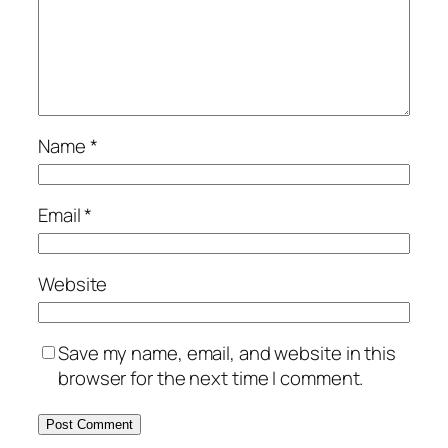
Name
*
Email
*
Website
Save my name, email, and website in this
browser for the next time I comment.