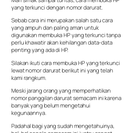
yang terkunci dengan nomor darurat.
Sebab cara ini merupakan salah satu cara
yang ampuh dan paling aman untuk
digunakan membuka HP yang terkunci tanpa
perlu khawatir akan kehilangan data-data
penting yang ada di HP.
Silakan ikuti cara membuka HP yang terkunci
lewat nomor darurat berikut ini yang telah
kami rangkum.
Meski jarang orang yang memperhatikan
nomor panggilan darurat semacam ini karena
banyak yang belum mengetahui
kegunaannya.
Padahal bagi yang sudah mengetahuinya,