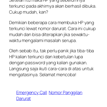
Setelah itu maka HP yang sebelumnya
terkunci pada akhirnya akan berhasil dibuka.
Cukup mudah, kan?
Demikian beberapa cara membuka HP yang
terkunci lewat nomor darurat. Cara ini cukup
mudah dan bisa diterapkan jika sewaktu-
waktu mengalami masalah serupa.
Oleh sebab itu, tak perlu panik jika tiba-tiba
HP kalian terkunci dan kebetulan lupa
dengan password yang kalian gunakan.
Langsung saja ikuti cara-cara di atas untuk
mengatasinya. Selamat mencoba!
Emergency Call
Nomor Panggilan
Darurat