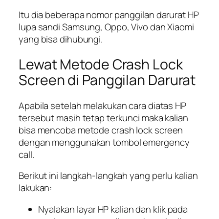
Itu dia beberapa nomor panggilan darurat HP
lupa sandi Samsung, Oppo, Vivo dan Xiaomi
yang bisa dihubungi.
Lewat Metode Crash Lock
Screen di Panggilan Darurat
Apabila setelah melakukan cara diatas HP
tersebut masih tetap terkunci maka kalian
bisa mencoba metode
crash lock screen
dengan menggunakan tombol
emergency
call
.
Berikut ini langkah-langkah yang perlu kalian
lakukan:
Nyalakan layar HP kalian dan klik pada