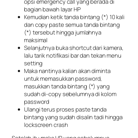
opsi emergency call yang berada di
bagian bawah layar HP
Kemudian ketik tanda bintang (*) 10 kali
dan copy paste semua tanda bintang
(*) tersebut hingga jumlahnya
maksimal
Selanjutnya buka shortcut dari kamera,
lalu tarik notifikasi bar dan tekan menu
setting
Maka nantinya kalian akan diminta
untuk memasukkan password,
masukkan tanda bintang (*) yang
sudah di-copy sebelumnya di kolom
password
Ulangi terus proses paste tanda
bintang yang sudah disalin tadi hingga
lockscreen crash