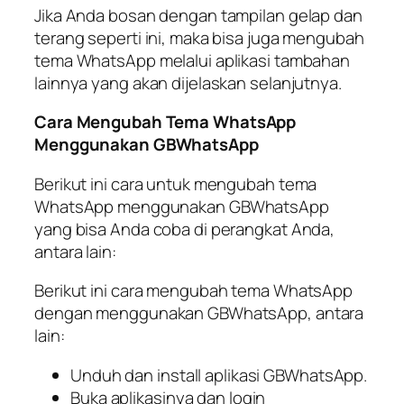
Jika Anda bosan dengan tampilan gelap dan
terang seperti ini, maka bisa juga mengubah
tema WhatsApp melalui aplikasi tambahan
lainnya yang akan dijelaskan selanjutnya.
Cara Mengubah Tema WhatsApp
Menggunakan GBWhatsApp
Berikut ini cara untuk mengubah tema
WhatsApp menggunakan GBWhatsApp
yang bisa Anda coba di perangkat Anda,
antara lain:
Berikut ini cara mengubah tema WhatsApp
dengan menggunakan GBWhatsApp, antara
lain:
Unduh dan install aplikasi GBWhatsApp.
Buka aplikasinya dan login