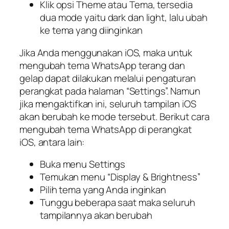
Klik opsi
Theme
atau Tema, tersedia
dua mode yaitu dark dan light, lalu ubah
ke tema yang diinginkan
Jika Anda menggunakan iOS, maka untuk
mengubah tema WhatsApp terang dan
gelap dapat dilakukan melalui pengaturan
perangkat pada halaman “Settings”. Namun
jika mengaktifkan ini, seluruh tampilan iOS
akan berubah ke mode tersebut. Berikut cara
mengubah tema WhatsApp di perangkat
iOS, antara lain:
Buka menu Settings
Temukan menu “
Display & Brightness
”
Pilih tema yang Anda inginkan
Tunggu beberapa saat maka seluruh
tampilannya akan berubah