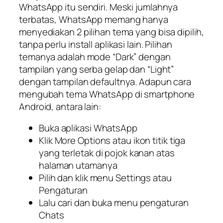
WhatsApp itu sendiri. Meski jumlahnya
terbatas, WhatsApp memang hanya
menyediakan 2 pilihan tema yang bisa dipilih,
tanpa perlu install aplikasi lain. Pilihan
temanya adalah mode “Dark” dengan
tampilan yang serba gelap dan “Light”
dengan tampilan defaultnya. Adapun cara
mengubah tema WhatsApp di smartphone
Android, antara lain:
Buka aplikasi WhatsApp
Klik
More Options
atau ikon titik tiga
yang terletak di pojok kanan atas
halaman utamanya
Pilih dan klik menu
Settings
atau
Pengaturan
Lalu cari dan buka menu pengaturan
Chats