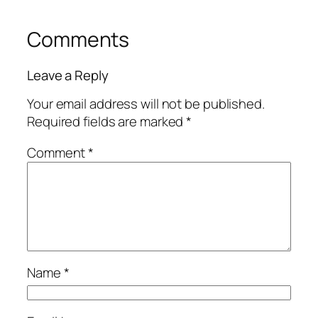
Comments
Leave a Reply
Your email address will not be published.
Required fields are marked
*
Comment
*
Name
*