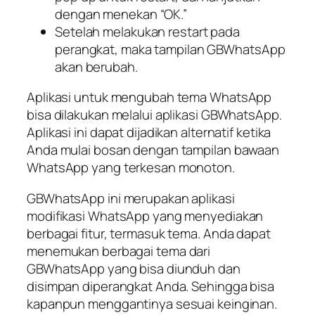
dengan menekan “OK.”
Setelah melakukan restart pada
perangkat, maka tampilan GBWhatsApp
akan berubah.
Aplikasi untuk mengubah tema WhatsApp
bisa dilakukan melalui aplikasi GBWhatsApp.
Aplikasi ini dapat dijadikan alternatif ketika
Anda mulai bosan dengan tampilan bawaan
WhatsApp yang terkesan monoton.
GBWhatsApp ini merupakan aplikasi
modifikasi WhatsApp yang menyediakan
berbagai fitur, termasuk tema. Anda dapat
menemukan berbagai tema dari
GBWhatsApp yang bisa diunduh dan
disimpan diperangkat Anda. Sehingga bisa
kapanpun menggantinya sesuai keinginan.