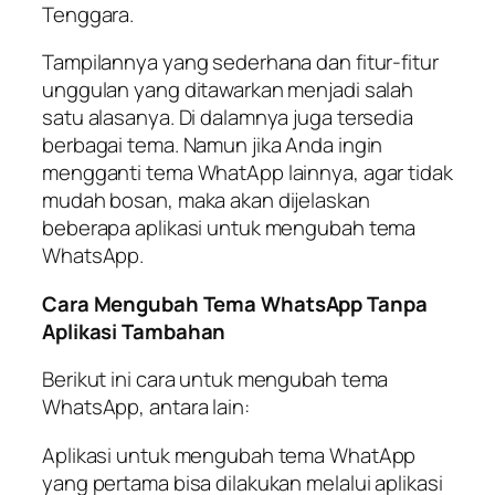
Tenggara.
Tampilannya yang sederhana dan fitur-fitur
unggulan yang ditawarkan menjadi salah
satu alasanya. Di dalamnya juga tersedia
berbagai tema. Namun jika Anda ingin
mengganti tema WhatApp lainnya, agar tidak
mudah bosan, maka akan dijelaskan
beberapa aplikasi untuk mengubah tema
WhatsApp.
Cara Mengubah Tema WhatsApp Tanpa
Aplikasi Tambahan
Berikut ini cara untuk mengubah tema
WhatsApp, antara lain:
Aplikasi untuk mengubah tema WhatApp
yang pertama bisa dilakukan melalui aplikasi