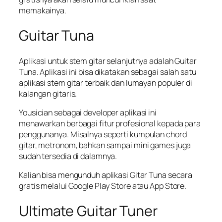
memakainya.
Guitar Tuna
Aplikasi untuk stem gitar selanjutnya adalah Guitar
Tuna. Aplikasi ini bisa dikatakan sebagai salah satu
aplikasi stem gitar terbaik dan lumayan populer di
kalangan gitaris.
Yousician sebagai developer aplikasi ini
menawarkan berbagai fitur profesional kepada para
penggunanya. Misalnya seperti kumpulan chord
gitar, metronom, bahkan sampai mini games juga
sudah tersedia di dalamnya.
Kalian bisa mengunduh aplikasi Gitar Tuna secara
gratis melalui Google Play Store atau App Store.
Ultimate Guitar Tuner