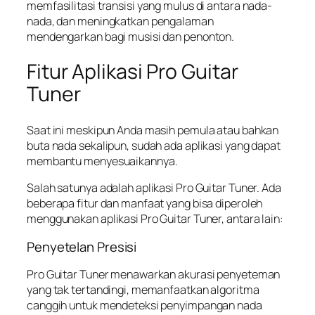
memfasilitasi transisi yang mulus di antara nada-
nada, dan meningkatkan pengalaman
mendengarkan bagi musisi dan penonton.
Fitur Aplikasi Pro Guitar
Tuner
Saat ini meskipun Anda masih pemula atau bahkan
buta nada sekalipun, sudah ada aplikasi yang dapat
membantu menyesuaikannya.
Salah satunya adalah aplikasi Pro Guitar Tuner. Ada
beberapa fitur dan manfaat yang bisa diperoleh
menggunakan aplikasi Pro Guitar Tuner, antara lain:
Penyetelan Presisi
Pro Guitar Tuner menawarkan akurasi penyeteman
yang tak tertandingi, memanfaatkan algoritma
canggih untuk mendeteksi penyimpangan nada