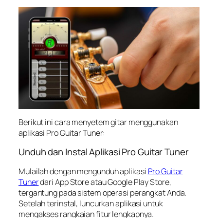
Berikut ini cara menyetem gitar menggunakan
aplikasi Pro Guitar Tuner:
Unduh dan Instal Aplikasi Pro Guitar Tuner
Mulailah dengan mengunduh aplikasi
Pro Guitar
Tuner
dari App Store atau Google Play Store,
tergantung pada sistem operasi perangkat Anda.
Setelah terinstal, luncurkan aplikasi untuk
mengakses rangkaian fitur lengkapnya.