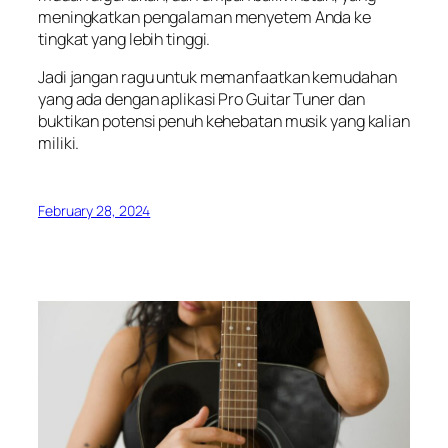
meningkatkan pengalaman menyetem Anda ke
tingkat yang lebih tinggi.
Jadi jangan ragu untuk memanfaatkan kemudahan
yang ada dengan aplikasi Pro Guitar Tuner dan
buktikan potensi penuh kehebatan musik yang kalian
miliki.
February 28, 2024