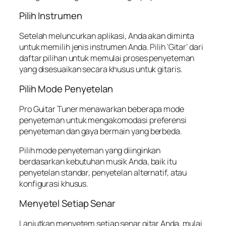
Pilih Instrumen
Setelah meluncurkan aplikasi, Anda akan diminta
untuk memilih jenis instrumen Anda. Pilih ‘Gitar’ dari
daftar pilihan untuk memulai proses penyeteman
yang disesuaikan secara khusus untuk gitaris.
Pilih Mode Penyetelan
Pro Guitar Tuner menawarkan beberapa mode
penyeteman untuk mengakomodasi preferensi
penyeteman dan gaya bermain yang berbeda.
Pilih mode penyeteman yang diinginkan
berdasarkan kebutuhan musik Anda, baik itu
penyetelan standar, penyetelan alternatif, atau
konfigurasi khusus.
Menyetel Setiap Senar
Lanjutkan menyetem setiap senar gitar Anda, mulai