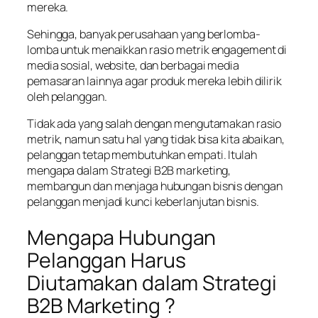
mereka.
Sehingga, banyak perusahaan yang berlomba-
lomba untuk menaikkan rasio metrik
engagement
di
media sosial, website, dan berbagai media
pemasaran lainnya agar produk mereka lebih dilirik
oleh pelanggan.
Tidak ada yang salah dengan mengutamakan rasio
metrik, namun satu hal yang tidak bisa kita abaikan,
pelanggan tetap membutuhkan empati. Itulah
mengapa dalam Strategi B2B marketing,
membangun dan menjaga hubungan bisnis dengan
pelanggan menjadi kunci keberlanjutan bisnis.
Mengapa Hubungan
Pelanggan Harus
Diutamakan dalam Strategi
B2B Marketing ?