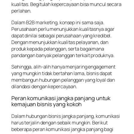
kualitas. Begitulah kepercayaan bisa muncul secara
perlahan.
Dalam B2B marketing, konsep ini sama saja.
Perusahaan perlu menunjukkan kualitasnya agar
dapat dinilai sebagai perusahaan yang kredibel.
Dengan menunjukkan kualitas pelayanan, dan
produk kepada pelanggan, serta bagaimana
pandangan banyak pelanggan terkait produknya.
Sehingga, alih-alih hanya menjaring
engagement
yang mungkin tidak bertahan lama, bisnis dapat
membangun hubungan pelanggan yang loyal dan
dilandasi dengan kepercayaan.
Peran komunikasi jangka panjang untuk
kemajuan bisnis yang kokoh
Dalam hubungan bisnis jangka panjang, komunikasi
harus terjalin dengan sebaik mungkin. Berikut
beberapa peran komunikasi jangka panjang bagi