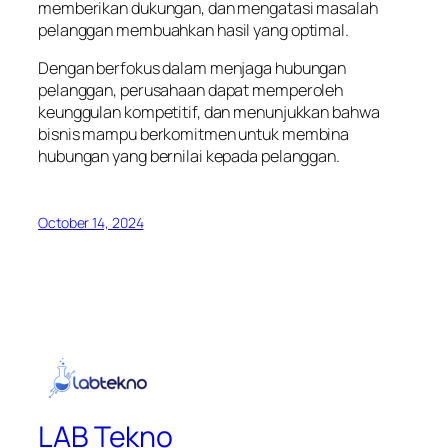
memberikan dukungan, dan mengatasi masalah
pelanggan membuahkan hasil yang optimal.
Dengan berfokus dalam menjaga hubungan
pelanggan, perusahaan dapat memperoleh
keunggulan kompetitif, dan menunjukkan bahwa
bisnis mampu berkomitmen untuk membina
hubungan yang bernilai kepada pelanggan.
October 14, 2024
LAB Tekno