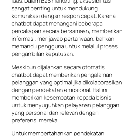
luas. Dalam B2B marketing, aksesibilitas
sangat penting untuk mendukung
komunikasi dengan respon cepat. Karena
chatbot dapat menangani beberapa
percakapan secara bersamaan, memberikan
informasi, menjawab pertanyaan, bahkan
memandu pengguna untuk melalui proses
pengambilan keputusan.
Meskipun dijalankan secara otomatis,
chatbot dapat memberikan pengalaman
pelanggan yang optimal jika dikolaborasikan
dengan pendekatan emosional. Hal ini
memberikan kesempatan kepada bisnis
untuk menyuguhkan pelayanan pelanggan
yang personal dan relevan dengan
preferensi mereka.
Untuk mempertahankan pendekatan