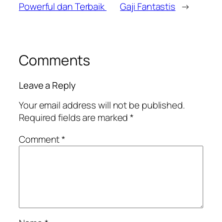
Powerful dan Terbaik
Gaji Fantastis
→
Comments
Leave a Reply
Your email address will not be published.
Required fields are marked
*
Comment
*