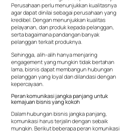
Perusahaan perlu menunjukkan kualitasnya
agar dapat dinilai sebagai perusahaan yang
kredibel. Dengan menunjukkan kualitas
pelayanan, dan produk kepada pelanggan,
serta bagaimana pandangan banyak
pelanggan terkait produknya.
Sehingga, alih-alih hanya menjaring
engagement
yang mungkin tidak bertahan
lama, bisnis dapat membangun hubungan
pelanggan yang loyal dan dilandasi dengan
kepercayaan.
Peran komunikasi jangka panjang untuk
kemajuan bisnis yang kokoh
Dalam hubungan bisnis jangka panjang,
komunikasi harus terjalin dengan sebaik
mungkin. Berikut beberapa peran komunikasi