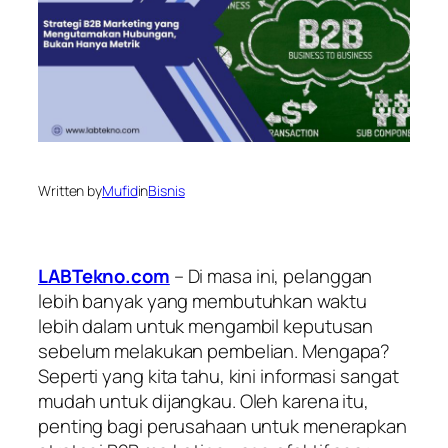
Written by
Mufid
in
Bisnis
LABTekno.com
– Di masa ini, pelanggan
lebih banyak yang membutuhkan waktu
lebih dalam untuk mengambil keputusan
sebelum melakukan pembelian. Mengapa?
Seperti yang kita tahu, kini informasi sangat
mudah untuk dijangkau. Oleh karena itu,
penting bagi perusahaan untuk menerapkan