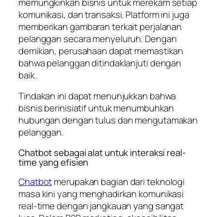
memungkinkan bisnis untuk merekam setiap
komunikasi, dan transaksi. Platform ini juga
memberikan gambaran terkait perjalanan
pelanggan secara menyeluruh. Dengan
demikian, perusahaan dapat memastikan
bahwa pelanggan ditindaklanjuti dengan
baik.
Tindakan ini dapat menunjukkan bahwa
bisnis berinisiatif untuk menumbuhkan
hubungan dengan tulus dan mengutamakan
pelanggan.
Chatbot sebagai alat untuk interaksi real-
time yang efisien
Chatbot
merupakan bagian dari teknologi
masa kini yang menghadirkan komunikasi
real-time dengan jangkauan yang sangat