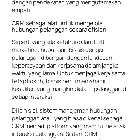
dengan pendekatan yang mengutamakan
empati.
CRM sebagai alat untuk mengelola
hubungan pelanggan secara efisien
Seperti yang kita ketahui dalam B2B
marketing, hubungan bisnis dengan
pelanggan dibangun dengan landasan
kepercayaan dan kerjasama dalam jangka
waktu yang lama. Untuk menjaga kerja sama
tetap kokoh, bisnis perlu memahami
kesulitan yang mungkin dialami pelanggan di
setiap interaksi.
Di lain sisi, sistem manajemen hubungan
pelanggan atau yang biasa dikenal sebagai
CRM menjadi platform yang mampu melacak
interaksi pelanggan. Sistem CRM