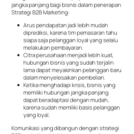
jangka panjang bagi bisnis dalam penerapan
Strategi B2B Marketing:
Arus pendapatan jadi lebih mudah
diprediksi, karena tim pemasaran tahu
siapa saja pelanggan loyal yang selalu
melakukan pembayaran.
Citra perusahaan menjadi lebih kuat,
hubungan bisnis yang sudah terjalin
lama dapat meyakinkan pelanggan baru
dalam menyelesaikan pembelian.
Ketika menghadapi krisis, bisnis yang
memiliki hubungan jangka panjang
dapat beradaptasi dengan mudah,
karena sudah memiliki basis pelanggan
yang loyal.
Komunikasi yang dibangun dengan strategi