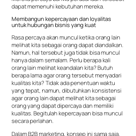
dapat memenuhi kebutuhan mereka.
Membangun kepercayaan dan loyalitas
untuk hubungan bisnis yang kuat
Rasa percaya akan muncul ketika orang lain
melihat kita sebagai orang dapat diandalkan.
Namun, hal tersebut juga tidak bisa muncul
hanya dalam semalam. Perlu berapa kali
orang lain melihat keandalan kita? Butuh
berapa lama agar orang tersebut menyadari
kualitas kita? Tidak ada penentuan waktu
yang tepat, namun, dibutuhkan konsistensi
agar orang lain dapat melihat kita sebagai
orang yang dapat dipercaya dan memiliki
kualitas. Begitulah kepercayaan bisa muncul
secara perlahan.
Dalam B2B marketing, konsep ini sama saja.