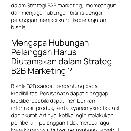
dalam Strategi B2B marketing, membangun
dan menjaga hubungan bisnis dengan
pelanggan menjadi kunci keberlanjutan
bisnis.
Mengapa Hubungan
Pelanggan Harus
Diutamakan dalam Strategi
B2B Marketing ?
Bisnis B2B sangat bergantung pada
kredibilitas. Perusahaan dapat dianggap
kredibel apabila dapat memberikan
informasi, produk, serta layanan yang faktual
dan akurat. Artinya, ketika ingin melakukan
pembelian, pelanggan tidak merasa ragu.
Mereka percaya bahwa perusahaan tersebut