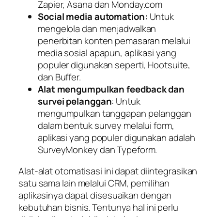
Zapier, Asana dan Monday.com
Social media automation:
Untuk
mengelola dan menjadwalkan
penerbitan konten pemasaran melalui
media sosial apapun, aplikasi yang
populer digunakan seperti, Hootsuite,
dan Buffer.
Alat mengumpulkan
feedback
dan
survei pelanggan
: Untuk
mengumpulkan tanggapan pelanggan
dalam bentuk survey melalui form,
aplikasi yang populer digunakan adalah
SurveyMonkey dan Typeform.
Alat-alat otomatisasi ini dapat diintegrasikan
satu sama lain melalui CRM, pemilihan
aplikasinya dapat disesuaikan dengan
kebutuhan bisnis. Tentunya hal ini perlu