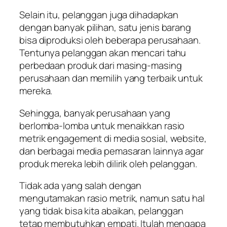
Selain itu, pelanggan juga dihadapkan
dengan banyak pilihan, satu jenis barang
bisa diproduksi oleh beberapa perusahaan.
Tentunya pelanggan akan mencari tahu
perbedaan produk dari masing-masing
perusahaan dan memilih yang terbaik untuk
mereka.
Sehingga, banyak perusahaan yang
berlomba-lomba untuk menaikkan rasio
metrik
engagement
di media sosial, website,
dan berbagai media pemasaran lainnya agar
produk mereka lebih dilirik oleh pelanggan.
Tidak ada yang salah dengan
mengutamakan rasio metrik, namun satu hal
yang tidak bisa kita abaikan, pelanggan
tetap membutuhkan empati. Itulah mengapa