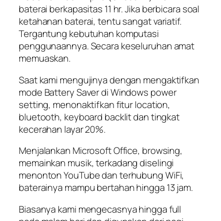
baterai berkapasitas 11 hr. Jika berbicara soal
ketahanan baterai, tentu sangat variatif.
Tergantung kebutuhan komputasi
penggunaannya. Secara keseluruhan amat
memuaskan.
Saat kami mengujinya dengan mengaktifkan
mode Battery Saver di Windows power
setting, menonaktifkan fitur location,
bluetooth, keyboard backlit dan tingkat
kecerahan layar 20%.
Menjalankan Microsoft Office, browsing,
memainkan musik, terkadang diselingi
menonton YouTube dan terhubung WiFi,
baterainya mampu bertahan hingga 13 jam.
Biasanya kami mengecasnya hingga full