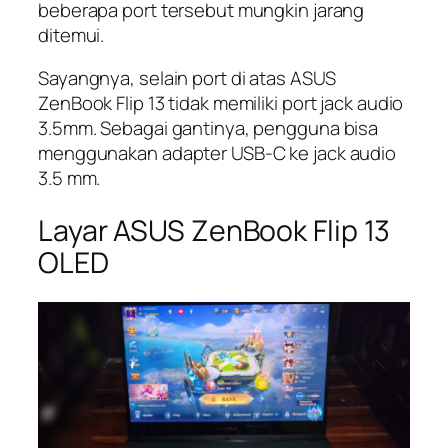
beberapa port tersebut mungkin jarang
ditemui.
Sayangnya, selain port di atas ASUS
ZenBook Flip 13 tidak memiliki port jack audio
3.5mm. Sebagai gantinya, pengguna bisa
menggunakan adapter USB-C ke jack audio
3.5 mm.
Layar ASUS ZenBook Flip 13
OLED