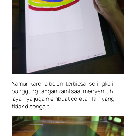
Namun karena belum terbiasa, seringkali
punggung tangan kami saat menyentuh
layarnya juga membuat coretan lain yang
tidak disengaja.