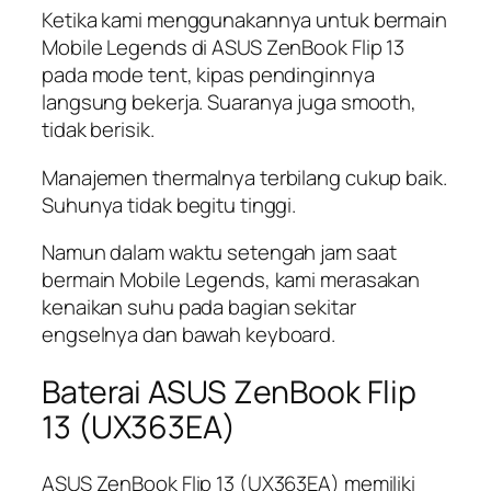
Ketika kami menggunakannya untuk bermain
Mobile Legends di ASUS ZenBook Flip 13
pada mode tent, kipas pendinginnya
langsung bekerja. Suaranya juga smooth,
tidak berisik.
Manajemen thermalnya terbilang cukup baik.
Suhunya tidak begitu tinggi.
Namun dalam waktu setengah jam saat
bermain Mobile Legends, kami merasakan
kenaikan suhu pada bagian sekitar
engselnya dan bawah keyboard.
Baterai ASUS ZenBook Flip
13 (UX363EA)
ASUS ZenBook Flip 13 (UX363EA) memiliki