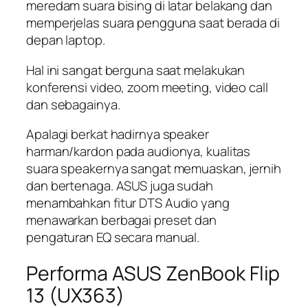
meredam suara bising di latar belakang dan
memperjelas suara pengguna saat berada di
depan laptop.
Hal ini sangat berguna saat melakukan
konferensi video, zoom meeting, video call
dan sebagainya.
Apalagi berkat hadirnya speaker
harman/kardon pada audionya, kualitas
suara speakernya sangat memuaskan, jernih
dan bertenaga. ASUS juga sudah
menambahkan fitur DTS Audio yang
menawarkan berbagai preset dan
pengaturan EQ secara manual.
Performa ASUS ZenBook Flip
13 (UX363)