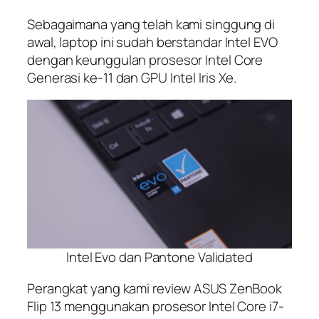
Sebagaimana yang telah kami singgung di
awal, laptop ini sudah berstandar Intel EVO
dengan keunggulan prosesor Intel Core
Generasi ke-11 dan GPU Intel Iris Xe.
Intel Evo dan Pantone Validated
Perangkat yang kami review ASUS ZenBook
Flip 13 menggunakan prosesor Intel Core i7-