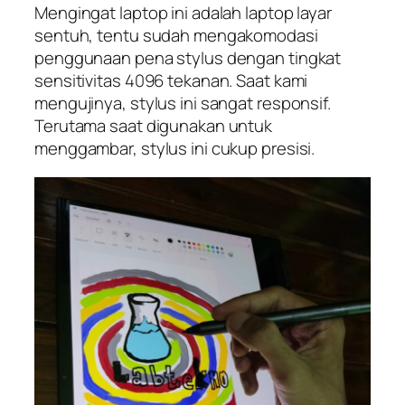
Mengingat laptop ini adalah laptop layar
sentuh, tentu sudah mengakomodasi
penggunaan pena stylus dengan tingkat
sensitivitas 4096 tekanan. Saat kami
mengujinya, stylus ini sangat responsif.
Terutama saat digunakan untuk
menggambar, stylus ini cukup presisi.