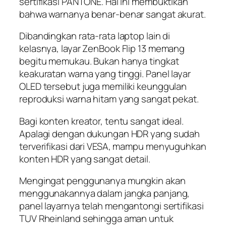
sertifikasi PANTONE. Hal ini membuktikan
bahwa warnanya benar-benar sangat akurat.
Dibandingkan rata-rata laptop lain di
kelasnya, layar ZenBook Flip 13 memang
begitu memukau. Bukan hanya tingkat
keakuratan warna yang tinggi. Panel layar
OLED tersebut juga memiliki keunggulan
reproduksi warna hitam yang sangat pekat.
Bagi konten kreator, tentu sangat ideal.
Apalagi dengan dukungan HDR yang sudah
terverifikasi dari VESA, mampu menyuguhkan
konten HDR yang sangat detail.
Mengingat penggunanya mungkin akan
menggunakannya dalam jangka panjang,
panel layarnya telah mengantongi sertifikasi
TUV Rheinland sehingga aman untuk