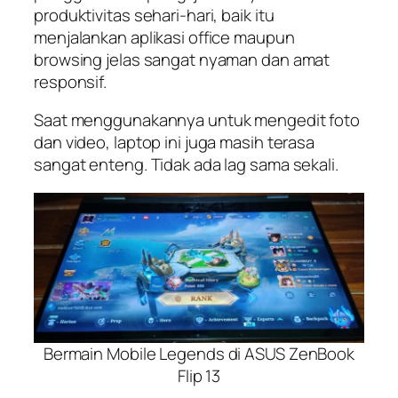
produktivitas sehari-hari, baik itu
menjalankan aplikasi office maupun
browsing jelas sangat nyaman dan amat
responsif.
Saat menggunakannya untuk mengedit foto
dan video, laptop ini juga masih terasa
sangat enteng. Tidak ada lag sama sekali.
Bermain Mobile Legends di ASUS ZenBook
Flip 13