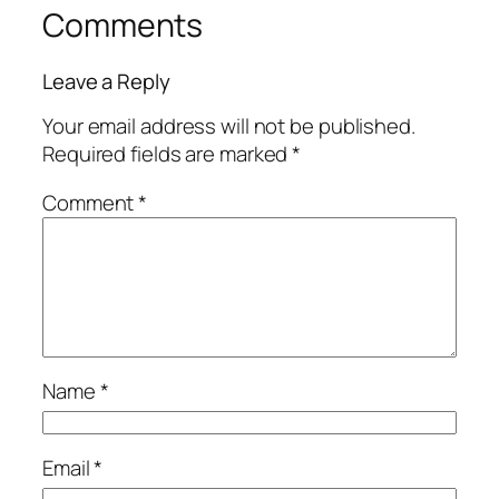
Comments
Leave a Reply
Your email address will not be published.
Required fields are marked
*
Comment
*
Name
*
Email
*