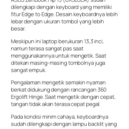
dilengkapi dengan keyboard yang memiliki
fitur Edge to Edge. Desain keyboardnya lebih
lebar dengan ukuran tombol yang lebih
besar.
Meskipun ini laptop berukuran 13,3 inci,
namun terasa sangat pas saat
menggunakannya untuk mengetik. Saat
ditekan masing-masing tombolnya juga
sangat empuk.
Pengalaman mengetik semakin nyaman
berkat didukung dengan rancangan 360
Ergolift Hinge. Saat mengetik dengan cepat,
tangan tidak akan terasa cepat pegal.
Pada kondisi minim cahaya, keyboardnya
sudah dilengkapi dengan lampu backlit yang