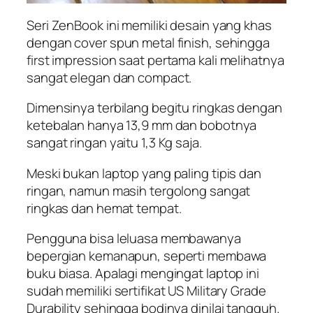
Seri ZenBook ini memiliki desain yang khas
dengan cover spun metal finish, sehingga
first impression
saat pertama kali melihatnya
sangat elegan dan compact.
Dimensinya terbilang begitu ringkas dengan
ketebalan hanya 13,9 mm dan bobotnya
sangat ringan yaitu 1,3 Kg saja.
Meski bukan laptop yang paling tipis dan
ringan, namun masih tergolong sangat
ringkas dan hemat tempat.
Pengguna bisa leluasa membawanya
bepergian kemanapun, seperti membawa
buku biasa. Apalagi mengingat laptop ini
sudah memiliki sertifikat US Military Grade
Durability sehingga bodinya dinilai tangguh.