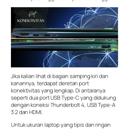
Jika kalian lihat di bagian samping kiri dan
kanannya, terdapat deretan port
konektivitas yang lengkap. Di antaranya
seperti dua port USB Type-C yang didukung
dengan koneksi Thunderbolt 4, USB Type-A
3.2 dan HDMI.
Untuk ukuran laptop yang tipis dan ringan