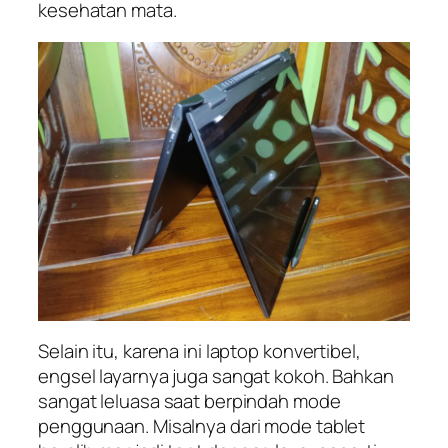
kesehatan mata.
Selain itu, karena ini laptop konvertibel,
engsel layarnya juga sangat kokoh. Bahkan
sangat leluasa saat berpindah mode
penggunaan. Misalnya dari mode tablet