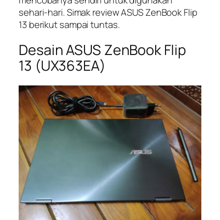
sehari-hari. Simak review ASUS ZenBook Flip
13 berikut sampai tuntas.
Desain ASUS ZenBook Flip
13 (UX363EA)