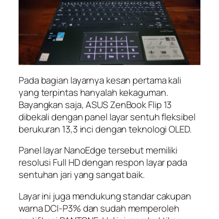
Pada bagian layarnya kesan pertama kali
yang terpintas hanyalah kekaguman.
Bayangkan saja, ASUS ZenBook Flip 13
dibekali dengan panel layar sentuh fleksibel
berukuran 13,3 inci dengan teknologi OLED.
Panel layar NanoEdge tersebut memiliki
resolusi Full HD dengan respon layar pada
sentuhan jari yang sangat baik.
Layar ini juga mendukung standar cakupan
warna DCI-P3% dan sudah memperoleh