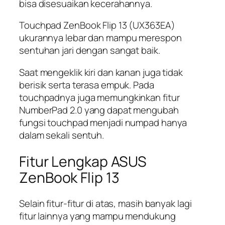
bisa disesuaikan kecerahannya.
Touchpad ZenBook Flip 13 (UX363EA)
ukurannya lebar dan mampu merespon
sentuhan jari dengan sangat baik.
Saat mengeklik kiri dan kanan juga tidak
berisik serta terasa empuk. Pada
touchpadnya juga memungkinkan fitur
NumberPad 2.0 yang dapat mengubah
fungsi touchpad menjadi numpad hanya
dalam sekali sentuh.
Fitur Lengkap ASUS
ZenBook Flip 13
Selain fitur-fitur di atas, masih banyak lagi
fitur lainnya yang mampu mendukung