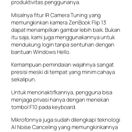
produktivitas penggunanya.
Misalnya fitur IR Camera Tuning yang
memungkinkan kamera ZenBook Flip 13
dapat menampilkan gambar lebih baik. Bukan
itu saja, kami juga menggunakannya untuk
mendukung login tanpa sentuhan dengan
bantuan Windows Hello.
Kemampuan pemindaian wajahnya sangat
presisi meski di tempat yang minim cahaya
sekalipun.
Untuk menonaktifkannya, pengguna bisa
menjaga privasi hanya dengan menekan
tombol F10 pada keyboard.
Mikrofonnya juga sudah dilengkapi teknologi
AI Noise Canceling yang memungkinkannya