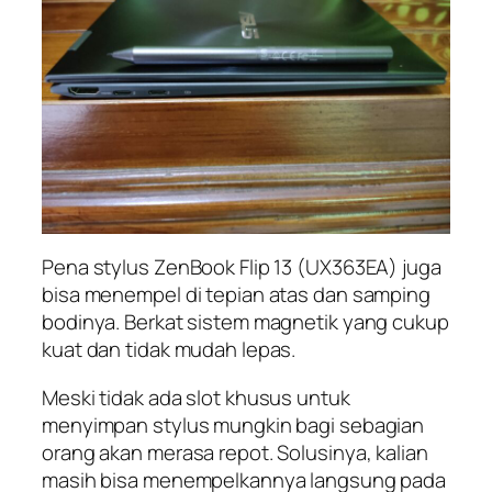
Pena stylus ZenBook Flip 13 (UX363EA) juga
bisa menempel di tepian atas dan samping
bodinya. Berkat sistem magnetik yang cukup
kuat dan tidak mudah lepas.
Meski tidak ada slot khusus untuk
menyimpan stylus mungkin bagi sebagian
orang akan merasa repot. Solusinya, kalian
masih bisa menempelkannya langsung pada