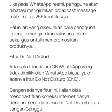
Jika pada WhatsApp resmi, pengguna akan
dibatasi mengirimkan broadcast message
maksimal ke 256 kontak saja.
Hal inilah yang dikeluhkan para pengguna
jika ingin mengirimkan ratusan pesan
sekaligus untuk mempromosikan
produknya.
Fitur Do Not Disturb
Ada satu fitur dalam GB WhatsApp yang
tidak dimiliki oleh WhatsApp biasa, yakni
adanya fitur
Do Not Disturb
(DND).
Dengan adanya fitur ini, kalian bisa
menonaktifkan koneksi internet hanya
dengan mengklik menu
Do Not Disturb
atau
Jangan Ganggu.