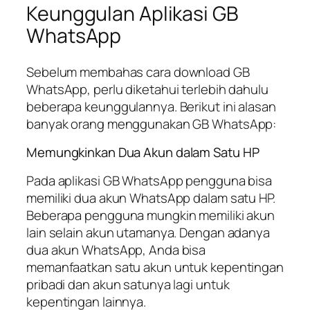
Keunggulan Aplikasi GB
WhatsApp
Sebelum membahas cara download GB
WhatsApp, perlu diketahui terlebih dahulu
beberapa keunggulannya. Berikut ini alasan
banyak orang menggunakan GB WhatsApp:
Memungkinkan Dua Akun dalam Satu HP
Pada aplikasi GB WhatsApp pengguna bisa
memiliki dua akun WhatsApp dalam satu HP.
Beberapa pengguna mungkin memiliki akun
lain selain akun utamanya. Dengan adanya
dua akun WhatsApp, Anda bisa
memanfaatkan satu akun untuk kepentingan
pribadi dan akun satunya lagi untuk
kepentingan lainnya.