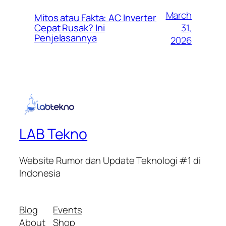
March
Mitos atau Fakta: AC Inverter
31,
Cepat Rusak? Ini
Penjelasannya
2026
LAB Tekno
Website Rumor dan Update Teknologi #1 di
Indonesia
Blog
Events
About
Shop