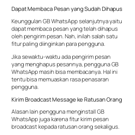
Dapat Membaca Pesan yang Sudah Dihapus
Keunggulan GB WhatsApp selanjutnya yaitu
dapat membaca pesan yang telah dihapus
oleh pengirim pesan. Nah, inilah salah satu
fitur paling diinginkan para pengguna.
Jika sewaktu-waktu ada pengirim pesan
yang menghapus pesannya, pengguna GB
WhatsApp masih bisa membacanya. Hal ini
tentu bisa memuaskan rasa penasaran
pengguna.
Kirim Broadcast Message ke Ratusan Orang
Alasan lain pengguna menginstall GB
WhatsApp juga karena fitur kirim pesan
broadcast kepada ratusan orang sekaligus.