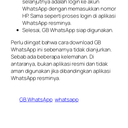
selanjutnya adalah login ke akun
WhatsApp dengan memasukkan nomor
HP. Sama seperti proses login di aplikasi
WhatsApp resminya.
Selesai, GB WhatsApp siap digunakan.
Perlu diingat bahwa cara download GB
WhatsApp ini sebenarnya tidak dianjurkan.
Sebab ada beberapa kelemahan. Di
antaranya, bukan aplikasi resmi dan tidak
aman digunakan jika dibandingkan aplikasi
WhatsApp resminya.
GB WhatsApp
whatsapp