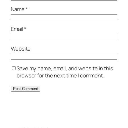
Name
*
Email
*
Website
Save my name, email, and website in this
browser for the next time I comment.