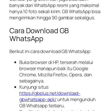
banyak dari WhatsApp resmi yang maksimal
hanya 10 foto sekali kirim. GB WhatsApp bisa
mengirimkan hingga 90 gambar sekaligus.
Cara Download GB
WhatsApp
Berikut ini cara download GB WhatsApp:
Buka browser di HP, terserah melalui
browser manapun baik itu Google
Chrome, Mozilla Firefox, Opera, dan
sebagainya.
Kunjungi situs
https://gbplus.net/download-
gbwhatsapp-apk/
untuk mengunduh
GB Whatsapp terbaru.