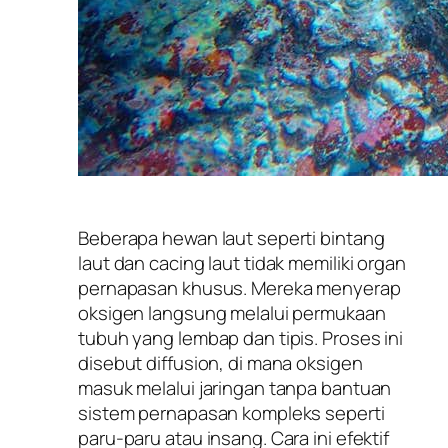
Beberapa hewan laut seperti bintang
laut dan cacing laut tidak memiliki organ
pernapasan khusus. Mereka menyerap
oksigen langsung melalui permukaan
tubuh yang lembap dan tipis. Proses ini
disebut diffusion, di mana oksigen
masuk melalui jaringan tanpa bantuan
sistem pernapasan kompleks seperti
paru-paru atau insang. Cara ini efektif