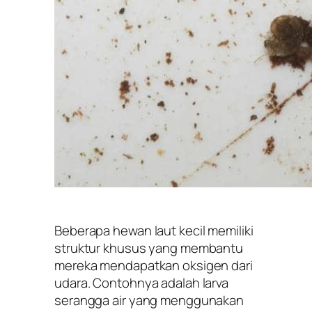
Beberapa hewan laut kecil memiliki
struktur khusus yang membantu
mereka mendapatkan oksigen dari
udara. Contohnya adalah larva
serangga air yang menggunakan