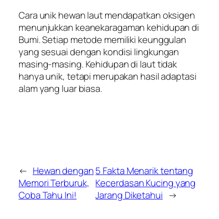
Cara unik hewan laut mendapatkan oksigen
menunjukkan keanekaragaman kehidupan di
Bumi. Setiap metode memiliki keunggulan
yang sesuai dengan kondisi lingkungan
masing-masing. Kehidupan di laut tidak
hanya unik, tetapi merupakan hasil adaptasi
alam yang luar biasa.
←
Hewan dengan
5 Fakta Menarik tentang
Memori Terburuk,
Kecerdasan Kucing yang
Coba Tahu Ini!
Jarang Diketahui
→