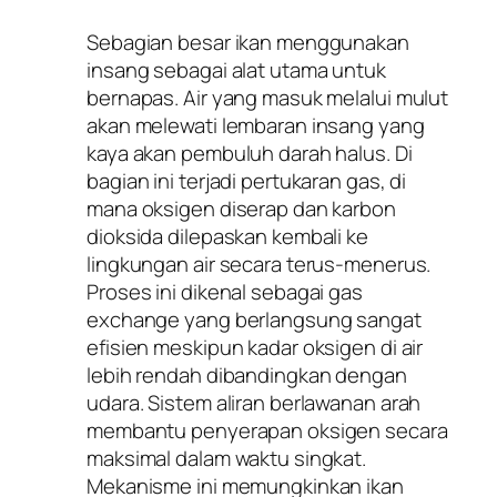
Sebagian besar ikan menggunakan
insang sebagai alat utama untuk
bernapas. Air yang masuk melalui mulut
akan melewati lembaran insang yang
kaya akan pembuluh darah halus. Di
bagian ini terjadi pertukaran gas, di
mana oksigen diserap dan karbon
dioksida dilepaskan kembali ke
lingkungan air secara terus-menerus.
Proses ini dikenal sebagai gas
exchange yang berlangsung sangat
efisien meskipun kadar oksigen di air
lebih rendah dibandingkan dengan
udara. Sistem aliran berlawanan arah
membantu penyerapan oksigen secara
maksimal dalam waktu singkat.
Mekanisme ini memungkinkan ikan