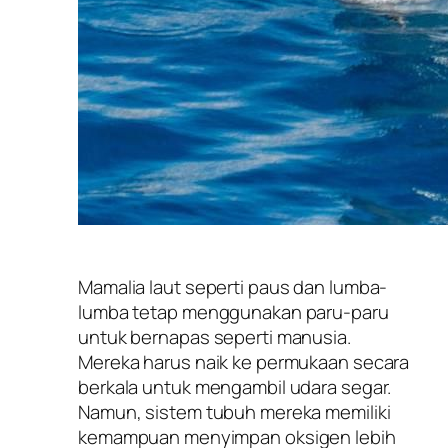
Mamalia laut seperti paus dan lumba-
lumba tetap menggunakan paru-paru
untuk bernapas seperti manusia.
Mereka harus naik ke permukaan secara
berkala untuk mengambil udara segar.
Namun, sistem tubuh mereka memiliki
kemampuan menyimpan oksigen lebih