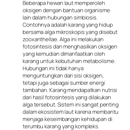
Beberapa hewan laut memperoleh
oksigen dengan bantuan organisme
lain dalam hubungan simbiosis.
Contohnya adalah karang yang hidup
bersama alga mikroskopis yang disebut
zooxanthellae. Alga ini melakukan
fotosintesis dan menghasilkan oksigen
yang kemudian dimanfaatkan oleh
karang untuk kebutuhan metabolisme.
Hubungan ini tidak hanya
menguntungkan dari sisi oksigen,
tetapi juga sebagai sumber energi
tambahan. Karang mendapatkan nutrisi
dari hasil fotosintesis yang dilakukan
alga tersebut. Sistem ini sangat penting
dalam ekosistem laut karena membantu
menjaga keseimbangan kehidupan di
terumbu karang yang kompleks.