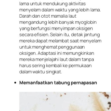
lama untuk mendukung aktivitas
menyelam dalam waktu yang lebih lama.
Darah dan otot mamalia laut
mengandung lebih banyak myoglobin
yang berfungsi menyimpan oksigen
secara efisien. Selain itu, detak jantung
mereka dapat melambat saat menyelam
untuk menghemat penggunaan
oksigen. Adaptasi ini memungkinkan
mereka menjelajahi laut dalam tanpa
harus sering kembali ke permukaan
dalam waktu singkat.
Memanfaatkan tabung pernapasan