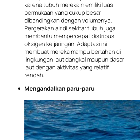
karena tubuh mereka memiliki luas
permukaan yang cukup besar
dibandingkan dengan volumenya.
Pergerakan air di sekitar tubuh juga
membantu mempercepat distribusi
oksigen ke jaringan. Adaptasi ini
membuat mereka mampu bertahan di
lingkungan laut dangkal maupun dasar
laut dengan aktivitas yang relatif
rendah.
Mengandalkan paru-paru