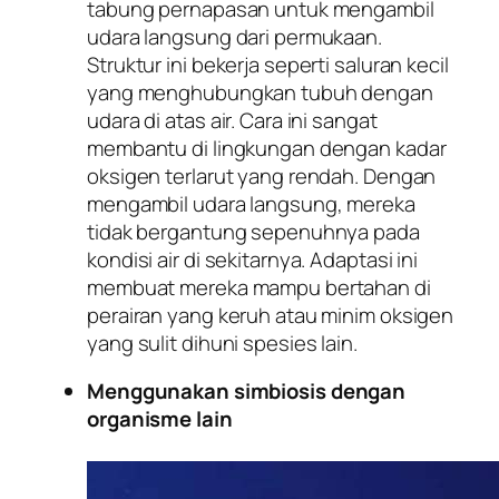
tabung pernapasan untuk mengambil
udara langsung dari permukaan.
Struktur ini bekerja seperti saluran kecil
yang menghubungkan tubuh dengan
udara di atas air. Cara ini sangat
membantu di lingkungan dengan kadar
oksigen terlarut yang rendah. Dengan
mengambil udara langsung, mereka
tidak bergantung sepenuhnya pada
kondisi air di sekitarnya. Adaptasi ini
membuat mereka mampu bertahan di
perairan yang keruh atau minim oksigen
yang sulit dihuni spesies lain.
Menggunakan simbiosis dengan
organisme lain