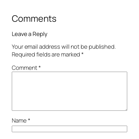
Comments
Leave a Reply
Your email address will not be published.
Required fields are marked
*
Comment
*
Name
*