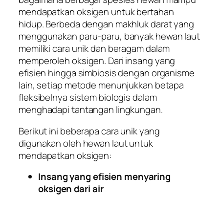
mendapatkan oksigen untuk bertahan
hidup. Berbeda dengan makhluk darat yang
menggunakan paru-paru, banyak hewan laut
memiliki cara unik dan beragam dalam
memperoleh oksigen. Dari insang yang
efisien hingga simbiosis dengan organisme
lain, setiap metode menunjukkan betapa
fleksibelnya sistem biologis dalam
menghadapi tantangan lingkungan.
Berikut ini beberapa cara unik yang
digunakan oleh hewan laut untuk
mendapatkan oksigen:
Insang yang efisien menyaring
oksigen dari air