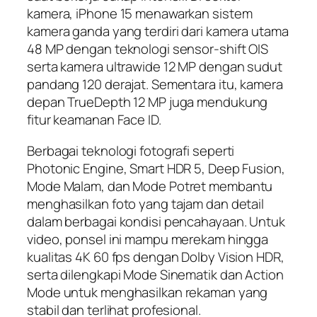
kamera, iPhone 15 menawarkan sistem
kamera ganda yang terdiri dari kamera utama
48 MP dengan teknologi sensor-shift OIS
serta kamera ultrawide 12 MP dengan sudut
pandang 120 derajat. Sementara itu, kamera
depan TrueDepth 12 MP juga mendukung
fitur keamanan Face ID.
Berbagai teknologi fotografi seperti
Photonic Engine, Smart HDR 5, Deep Fusion,
Mode Malam, dan Mode Potret membantu
menghasilkan foto yang tajam dan detail
dalam berbagai kondisi pencahayaan. Untuk
video, ponsel ini mampu merekam hingga
kualitas 4K 60 fps dengan Dolby Vision HDR,
serta dilengkapi Mode Sinematik dan Action
Mode untuk menghasilkan rekaman yang
stabil dan terlihat profesional.