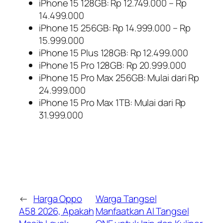
iPhone 15 128GB: Rp 12.749.000 – Rp
14.499.000
iPhone 15 256GB: Rp 14.999.000 – Rp
15.999.000
iPhone 15 Plus 128GB: Rp 12.499.000
iPhone 15 Pro 128GB: Rp 20.999.000
iPhone 15 Pro Max 256GB: Mulai dari Rp
24.999.000
iPhone 15 Pro Max 1TB: Mulai dari Rp
31.999.000
←
Harga Oppo
Warga Tangsel
A58 2026, Apakah
Manfaatkan AI Tangsel