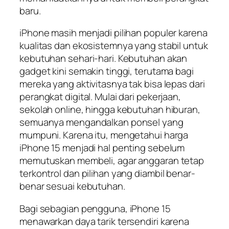
baru.
iPhone masih menjadi pilihan populer karena
kualitas dan ekosistemnya yang stabil untuk
kebutuhan sehari-hari. Kebutuhan akan
gadget kini semakin tinggi, terutama bagi
mereka yang aktivitasnya tak bisa lepas dari
perangkat digital. Mulai dari pekerjaan,
sekolah online, hingga kebutuhan hiburan,
semuanya mengandalkan ponsel yang
mumpuni. Karena itu, mengetahui harga
iPhone 15 menjadi hal penting sebelum
memutuskan membeli, agar anggaran tetap
terkontrol dan pilihan yang diambil benar-
benar sesuai kebutuhan.
Bagi sebagian pengguna, iPhone 15
menawarkan daya tarik tersendiri karena