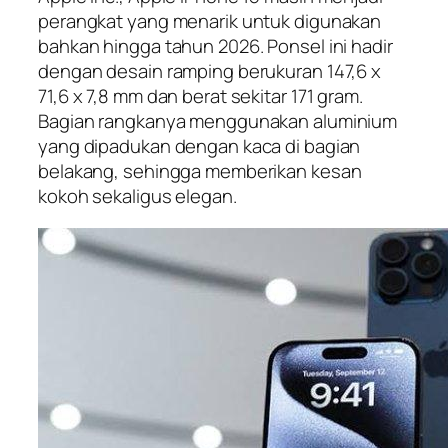
perangkat yang menarik untuk digunakan
bahkan hingga tahun 2026. Ponsel ini hadir
dengan desain ramping berukuran 147,6 x
71,6 x 7,8 mm dan berat sekitar 171 gram.
Bagian rangkanya menggunakan aluminium
yang dipadukan dengan kaca di bagian
belakang, sehingga memberikan kesan
kokoh sekaligus elegan.