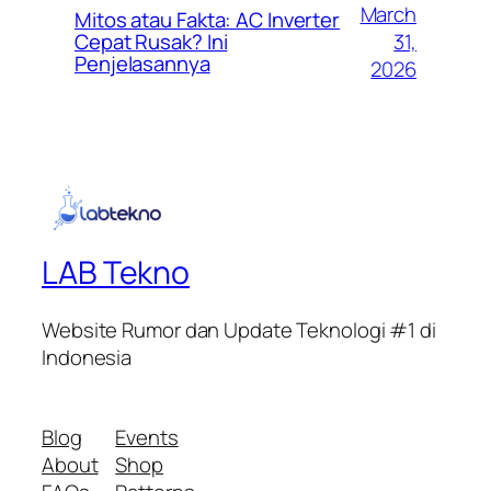
March
Mitos atau Fakta: AC Inverter
31,
Cepat Rusak? Ini
Penjelasannya
2026
LAB Tekno
Website Rumor dan Update Teknologi #1 di
Indonesia
Blog
Events
About
Shop