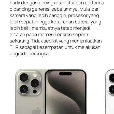
hadir dengan peningkatan fitur dan performa
dibanding generasi sebelumnya. Mulai dari
kamera yang lebih canggih, prosesor yang
lebih cepat, hingga ketahanan baterai yang
lebih baik, membuatnya tetap menjadi
incaran pada momen Lebaran seperti
sekarang. Tidak sedikit yang memanfaatkan
THR sebagai kesempatan untuk melakukan
upgrade perangkat.