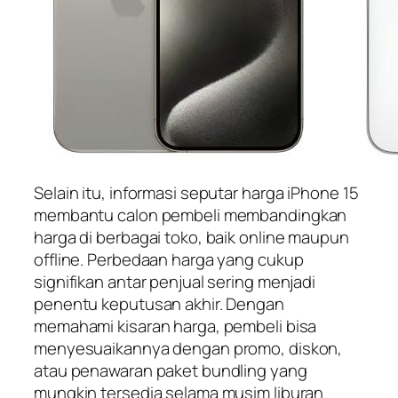
Selain itu, informasi seputar harga iPhone 15
membantu calon pembeli membandingkan
harga di berbagai toko, baik online maupun
offline. Perbedaan harga yang cukup
signifikan antar penjual sering menjadi
penentu keputusan akhir. Dengan
memahami kisaran harga, pembeli bisa
menyesuaikannya dengan promo, diskon,
atau penawaran paket bundling yang
mungkin tersedia selama musim liburan