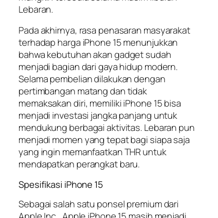
Lebaran.
Pada akhirnya, rasa penasaran masyarakat
terhadap harga iPhone 15 menunjukkan
bahwa kebutuhan akan gadget sudah
menjadi bagian dari gaya hidup modern.
Selama pembelian dilakukan dengan
pertimbangan matang dan tidak
memaksakan diri, memiliki iPhone 15 bisa
menjadi investasi jangka panjang untuk
mendukung berbagai aktivitas. Lebaran pun
menjadi momen yang tepat bagi siapa saja
yang ingin memanfaatkan THR untuk
mendapatkan perangkat baru.
Spesifikasi iPhone 15
Sebagai salah satu ponsel premium dari
Apple Inc., Apple iPhone 15 masih menjadi