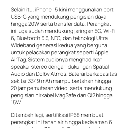
Selain itu, iPhone 15 kini menggunakan port
USB-C yang mendukung pengisian daya
hingga 20W serta transfer data. Perangkat
ini juga sudah mendukung jaringan 5G, Wi-Fi
6, Bluetooth 5.3, NFC, dan teknologi Ultra
Wideband generasi kedua yang berguna
untuk pelacakan perangkat seperti Apple
AirTag. Sistem audionya menghadirkan
speaker stereo dengan dukungan Spatial
Audio dan Dolby Atmos. Baterai berkapasitas
sekitar 3349 mAh mampu bertahan hingga
20 jam pemutaran video, serta mendukung
pengisian nirkabel MagSafe dan Qi2 hingga
15W.
Ditambah lagi, sertifikasi IP68 membuat
perangkat ini tahan air hingga kedalaman 6