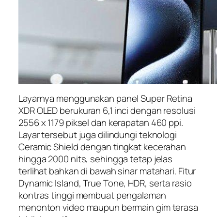
Layarnya menggunakan panel Super Retina
XDR OLED berukuran 6,1 inci dengan resolusi
2556 x 1179 piksel dan kerapatan 460 ppi.
Layar tersebut juga dilindungi teknologi
Ceramic Shield dengan tingkat kecerahan
hingga 2000 nits, sehingga tetap jelas
terlihat bahkan di bawah sinar matahari. Fitur
Dynamic Island, True Tone, HDR, serta rasio
kontras tinggi membuat pengalaman
menonton video maupun bermain gim terasa