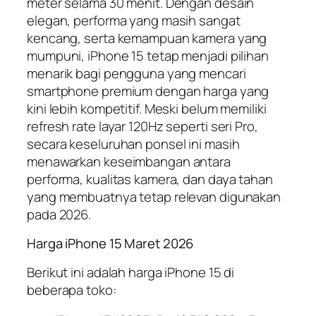
meter selama 30 menit. Dengan desain
elegan, performa yang masih sangat
kencang, serta kemampuan kamera yang
mumpuni, iPhone 15 tetap menjadi pilihan
menarik bagi pengguna yang mencari
smartphone premium dengan harga yang
kini lebih kompetitif. Meski belum memiliki
refresh rate layar 120Hz seperti seri Pro,
secara keseluruhan ponsel ini masih
menawarkan keseimbangan antara
performa, kualitas kamera, dan daya tahan
yang membuatnya tetap relevan digunakan
pada 2026.
Harga iPhone 15 Maret 2026
Berikut ini adalah harga iPhone 15 di
beberapa toko: