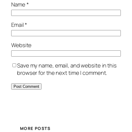
Name
*
Email
*
Website
Save my name, email, and website in this
browser for the next time I comment.
MORE POSTS