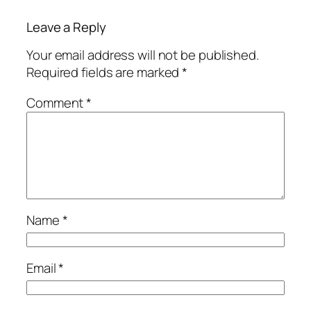
Leave a Reply
Your email address will not be published.
Required fields are marked
*
Comment
*
Name
*
Email
*