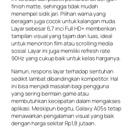
finish matte, sehingga tidak mudah
menempel sidik jari. Pilihan warna yang
beragam juga cocok untuk kalangan muda.
Layar sebesar 6,7 inci Full HD+ memberikan
tampilan visual yang tajam dan luas, ideal
untuk menonton film atau scrolling media
sosial. Layar ini juga memiliki refresh rate
90Hz yang cukup baik untuk kelas harganya.
Namun, respons layar terhadap sentuhan
sedikit lambat dibandingkan kompetitor. Hal
ini bisa menjadi masalah bagi pengguna
yang sering bermain game atau
membutuhkan kecepatan dalam mengakses
aplikasi. Meskipun begitu, Galaxy A05s tetap
menawarkan pengalaman visual yang baik
dengan harga sekitar Rp1,8 jutaan.