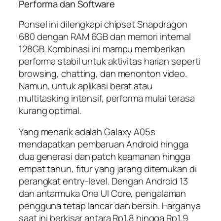
Performa dan Software
Ponsel ini dilengkapi chipset Snapdragon
680 dengan RAM 6GB dan memori internal
128GB. Kombinasi ini mampu memberikan
performa stabil untuk aktivitas harian seperti
browsing, chatting, dan menonton video.
Namun, untuk aplikasi berat atau
multitasking intensif, performa mulai terasa
kurang optimal.
Yang menarik adalah Galaxy A05s
mendapatkan pembaruan Android hingga
dua generasi dan patch keamanan hingga
empat tahun, fitur yang jarang ditemukan di
perangkat entry-level. Dengan Android 13
dan antarmuka One UI Core, pengalaman
pengguna tetap lancar dan bersih. Harganya
saat ini berkisar antara Rp1,8 hingga Rp1,9