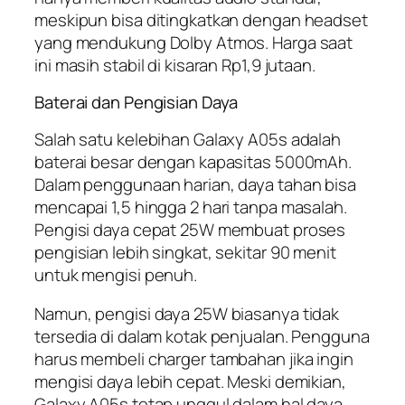
meskipun bisa ditingkatkan dengan headset
yang mendukung Dolby Atmos. Harga saat
ini masih stabil di kisaran Rp1,9 jutaan.
Baterai dan Pengisian Daya
Salah satu kelebihan Galaxy A05s adalah
baterai besar dengan kapasitas 5000mAh.
Dalam penggunaan harian, daya tahan bisa
mencapai 1,5 hingga 2 hari tanpa masalah.
Pengisi daya cepat 25W membuat proses
pengisian lebih singkat, sekitar 90 menit
untuk mengisi penuh.
Namun, pengisi daya 25W biasanya tidak
tersedia di dalam kotak penjualan. Pengguna
harus membeli charger tambahan jika ingin
mengisi daya lebih cepat. Meski demikian,
Galaxy A05s tetap unggul dalam hal daya