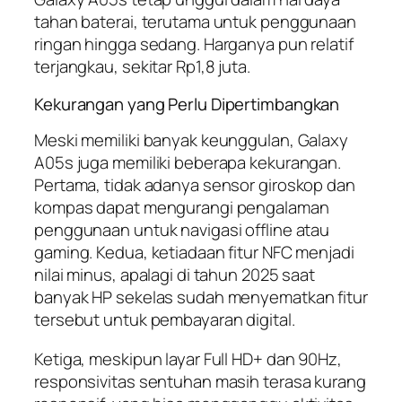
tahan baterai, terutama untuk penggunaan
ringan hingga sedang. Harganya pun relatif
terjangkau, sekitar Rp1,8 juta.
Kekurangan yang Perlu Dipertimbangkan
Meski memiliki banyak keunggulan, Galaxy
A05s juga memiliki beberapa kekurangan.
Pertama, tidak adanya sensor giroskop dan
kompas dapat mengurangi pengalaman
penggunaan untuk navigasi offline atau
gaming. Kedua, ketiadaan fitur NFC menjadi
nilai minus, apalagi di tahun 2025 saat
banyak HP sekelas sudah menyematkan fitur
tersebut untuk pembayaran digital.
Ketiga, meskipun layar Full HD+ dan 90Hz,
responsivitas sentuhan masih terasa kurang