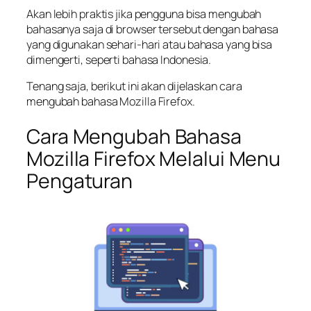
Akan lebih praktis jika pengguna bisa mengubah
bahasanya saja di browser tersebut dengan bahasa
yang digunakan sehari-hari atau bahasa yang bisa
dimengerti, seperti bahasa Indonesia.
Tenang saja, berikut ini akan dijelaskan cara
mengubah bahasa Mozilla Firefox.
Cara Mengubah Bahasa
Mozilla Firefox Melalui Menu
Pengaturan