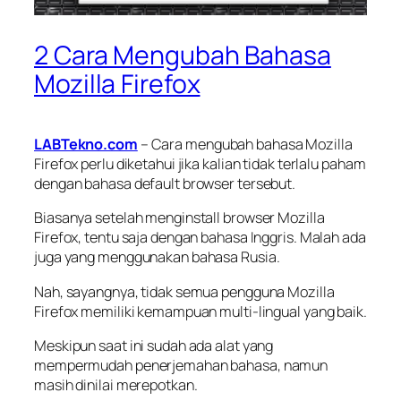
2 Cara Mengubah Bahasa
Mozilla Firefox
LABTekno.com
– Cara mengubah bahasa Mozilla
Firefox perlu diketahui jika kalian tidak terlalu paham
dengan bahasa default browser tersebut.
Biasanya setelah menginstall browser Mozilla
Firefox, tentu saja dengan bahasa Inggris. Malah ada
juga yang menggunakan bahasa Rusia.
Nah, sayangnya, tidak semua pengguna Mozilla
Firefox memiliki kemampuan multi-lingual yang baik.
Meskipun saat ini sudah ada alat yang
mempermudah penerjemahan bahasa, namun
masih dinilai merepotkan.