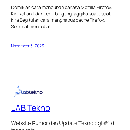
Demikian cara mengubah bahasa Mozilla Firefox.
Kini kalian tidak perlu bingung lagi jika suatu saat
kira Begitulah cara menghapus cache Firefox.
Selamat mencoba!
November 3, 2023
LAB Tekno
Website Rumor dan Update Teknologi #1 di