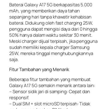
Baterai Galaxy A17 5G berkapasitas 5.000
mAh, yang memberikan daya tahan
sepanjang hari tanpa khawatir kehabisan
baterai. Didukung oleh fast charging 25W,
pengguna dapat mengisi daya dari 0 hingga
50% hanya dalam waktu sekitar 30 menit.
Meski charger dijual terpisah, jika pengguna
sudah memiliki kepala charger Samsung
25W, mereka tinggal menghubungkannya
saja.
Fitur Tambahan yang Menarik
Beberapa fitur tambahan yang membuat
Galaxy A17 5G semakin menarik antara lain:
– Sensor sidik jari di samping: Cepat dan
responsif.
– Dual SIM + slot microSD terpisah: Tidak