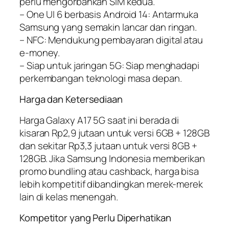
perlu mengorbankan SIM kedua.
– One UI 6 berbasis Android 14: Antarmuka
Samsung yang semakin lancar dan ringan.
– NFC: Mendukung pembayaran digital atau
e-money.
– Siap untuk jaringan 5G: Siap menghadapi
perkembangan teknologi masa depan.
Harga dan Ketersediaan
Harga Galaxy A17 5G saat ini berada di
kisaran Rp2,9 jutaan untuk versi 6GB + 128GB
dan sekitar Rp3,3 jutaan untuk versi 8GB +
128GB. Jika Samsung Indonesia memberikan
promo bundling atau cashback, harga bisa
lebih kompetitif dibandingkan merek-merek
lain di kelas menengah.
Kompetitor yang Perlu Diperhatikan