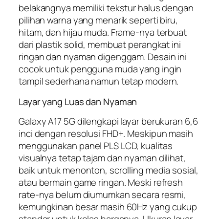
belakangnya memiliki tekstur halus dengan
pilihan warna yang menarik seperti biru,
hitam, dan hijau muda. Frame-nya terbuat
dari plastik solid, membuat perangkat ini
ringan dan nyaman digenggam. Desain ini
cocok untuk pengguna muda yang ingin
tampil sederhana namun tetap modern.
Layar yang Luas dan Nyaman
Galaxy A17 5G dilengkapi layar berukuran 6,6
inci dengan resolusi FHD+. Meskipun masih
menggunakan panel PLS LCD, kualitas
visualnya tetap tajam dan nyaman dilihat,
baik untuk menonton, scrolling media sosial,
atau bermain game ringan. Meski refresh
rate-nya belum diumumkan secara resmi,
kemungkinan besar masih 60Hz yang cukup