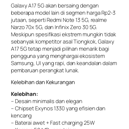
Galaxy A17 5G akan bersaing dengan
beberapa model lain di segmen harga Rp2-3
jutaan, seperti Redmi Note 13 5G, realme
Narzo 70x 5G, dan Infinix Zero 30 5G.
Meskipun spesifikasi ekstrem mungkin tidak
sebanyak kompetitor asal Tiongkok, Galaxy
A17 5G tetap menjadi pilihan menarik bagi
pengguna yang menghargai ekosistem
Samsung, UI yang rapi, dan keandalan dalam
pembaruan perangkat lunak.
Kelebihan dan Kekurangan
Kelebihan:
– Desain minimalis dan elegan
– Chipset Exynos 1330 yang efisien dan
kencang
– Baterai awet + Fast charging 25W