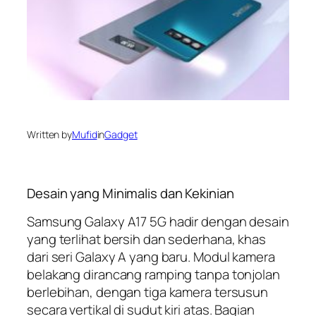
Written by
Mufid
in
Gadget
Desain yang Minimalis dan Kekinian
Samsung Galaxy A17 5G hadir dengan desain
yang terlihat bersih dan sederhana, khas
dari seri Galaxy A yang baru. Modul kamera
belakang dirancang ramping tanpa tonjolan
berlebihan, dengan tiga kamera tersusun
secara vertikal di sudut kiri atas. Bagian