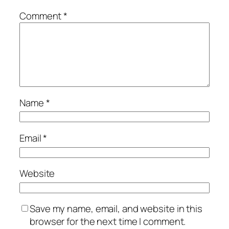
Comment
*
Name
*
Email
*
Website
Save my name, email, and website in this
browser for the next time I comment.