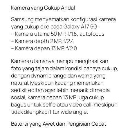
Kamera yang Cukup Andal
Samsung menyematkan konfigurasi kamera
yang cukup oke pada Galaxy A17 5G:
– Kamera utama 50 MP, f/1.8, autofocus
– Kamera depth 2 MP, f/2.4
– Kamera depan 13 MP, f/2.0
Kamera utamanya mampu menghasilkan
foto yang tajam dalam kondisi cahaya cukup,
dengan dynamic range dan warna yang
natural. Meskipun kadang memerlukan
sedikit editan agar lebih menarik di media
sosial, kamera depan 13 MP juga cukup
bagus untuk selfie atau video call, meskipun
tidak dilengkapi fitur wide angle.
Baterai yang Awet dan Pengisian Cepat