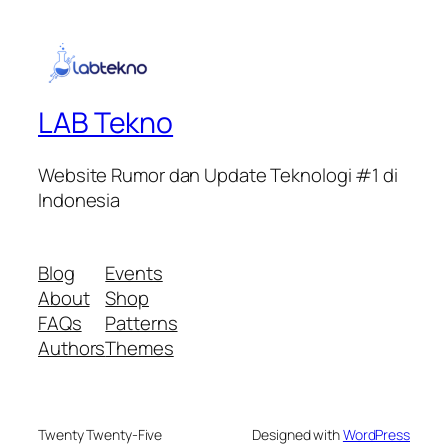
LAB Tekno
Website Rumor dan Update Teknologi #1 di
Indonesia
Blog
Events
About
Shop
FAQs
Patterns
Authors
Themes
Twenty Twenty-Five
Designed with
WordPress