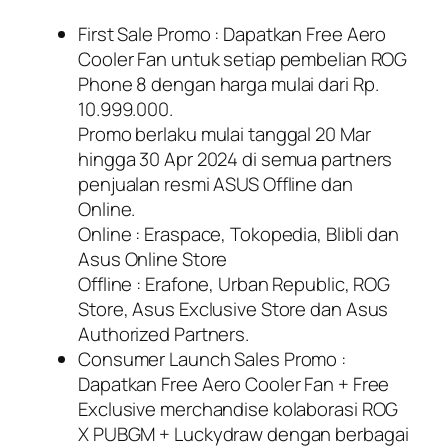
First Sale Promo : Dapatkan Free Aero
Cooler Fan untuk setiap pembelian ROG
Phone 8 dengan harga mulai dari Rp.
10.999.000.
Promo berlaku mulai tanggal 20 Mar
hingga 30 Apr 2024 di semua partners
penjualan resmi ASUS Offline dan
Online.
Online : Eraspace, Tokopedia, Blibli dan
Asus Online Store
Offline : Erafone, Urban Republic, ROG
Store, Asus Exclusive Store dan Asus
Authorized Partners.
Consumer Launch Sales Promo :
Dapatkan Free Aero Cooler Fan + Free
Exclusive merchandise kolaborasi ROG
X PUBGM + Luckydraw dengan berbagai