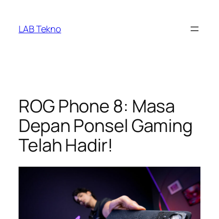
Skip
to
LAB Tekno
content
ROG Phone 8: Masa
Depan Ponsel Gaming
Telah Hadir!