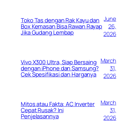
June
Toko Tas dengan Rak Kayu dan
26,
Box Kemasan Bisa Rawan Rayap
Jika Gudang Lembap
2026
March
Vivo X300 Ultra, Siap Bersaing
31,
dengan iPhone dan Samsung?
Cek Spesifikasi dan Harganya
2026
March
Mitos atau Fakta: AC Inverter
31,
Cepat Rusak? Ini
Penjelasannya
2026