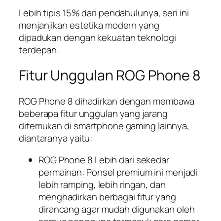
Lebih tipis 15% dari pendahulunya, seri ini
menjanjikan estetika modern yang
dipadukan dengan kekuatan teknologi
terdepan.
Fitur Unggulan ROG Phone 8
ROG Phone 8 dihadirkan dengan membawa
beberapa fitur unggulan yang jarang
ditemukan di smartphone gaming lainnya,
diantaranya yaitu:
ROG Phone 8 Lebih dari sekedar
permainan: Ponsel premium ini menjadi
lebih ramping, lebih ringan, dan
menghadirkan berbagai fitur yang
dirancang agar mudah digunakan oleh