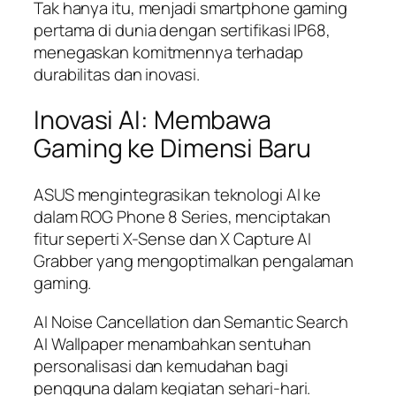
Tak hanya itu, menjadi smartphone gaming
pertama di dunia dengan sertifikasi IP68,
menegaskan komitmennya terhadap
durabilitas dan inovasi.
Inovasi AI: Membawa
Gaming ke Dimensi Baru
ASUS mengintegrasikan teknologi AI ke
dalam ROG Phone 8 Series, menciptakan
fitur seperti X-Sense dan X Capture AI
Grabber yang mengoptimalkan pengalaman
gaming.
AI Noise Cancellation dan Semantic Search
AI Wallpaper menambahkan sentuhan
personalisasi dan kemudahan bagi
pengguna dalam kegiatan sehari-hari.