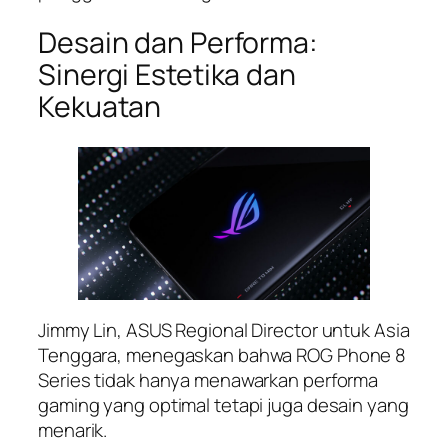
Desain dan Performa:
Sinergi Estetika dan
Kekuatan
Jimmy Lin, ASUS Regional Director untuk Asia
Tenggara, menegaskan bahwa ROG Phone 8
Series tidak hanya menawarkan performa
gaming yang optimal tetapi juga desain yang
menarik.