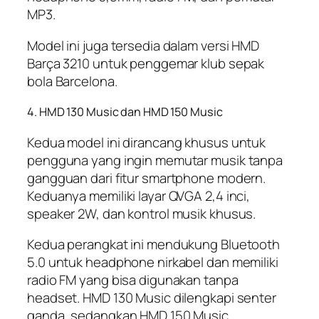
MP3.
Model ini juga tersedia dalam versi HMD
Barça 3210 untuk penggemar klub sepak
bola Barcelona.
4. HMD 130 Music dan HMD 150 Music
Kedua model ini dirancang khusus untuk
pengguna yang ingin memutar musik tanpa
gangguan dari fitur smartphone modern.
Keduanya memiliki layar QVGA 2,4 inci,
speaker 2W, dan kontrol musik khusus.
Kedua perangkat ini mendukung Bluetooth
5.0 untuk headphone nirkabel dan memiliki
radio FM yang bisa digunakan tanpa
headset. HMD 130 Music dilengkapi senter
ganda, sedangkan HMD 150 Music