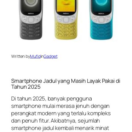
Written by
Mufid
in
Gadget
Smartphone Jadul yang Masih Layak Pakai di
Tahun 2025
Di tahun 2025, banyak pengguna
smartphone mulai merasa jenuh dengan
perangkat modern yang terlalu kompleks
dan penuh fitur. Akibatnya, sejumlah
smartphone jadul kembali menarik minat