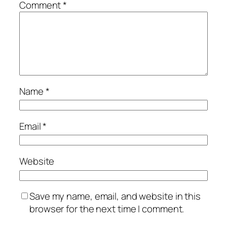
Comment
*
Name
*
Email
*
Website
Save my name, email, and website in this
browser for the next time I comment.