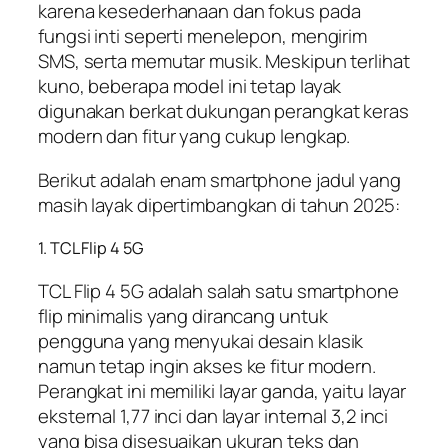
karena kesederhanaan dan fokus pada
fungsi inti seperti menelepon, mengirim
SMS, serta memutar musik. Meskipun terlihat
kuno, beberapa model ini tetap layak
digunakan berkat dukungan perangkat keras
modern dan fitur yang cukup lengkap.
Berikut adalah enam smartphone jadul yang
masih layak dipertimbangkan di tahun 2025:
1. TCL Flip 4 5G
TCL Flip 4 5G adalah salah satu smartphone
flip minimalis yang dirancang untuk
pengguna yang menyukai desain klasik
namun tetap ingin akses ke fitur modern.
Perangkat ini memiliki layar ganda, yaitu layar
eksternal 1,77 inci dan layar internal 3,2 inci
yang bisa disesuaikan ukuran teks dan