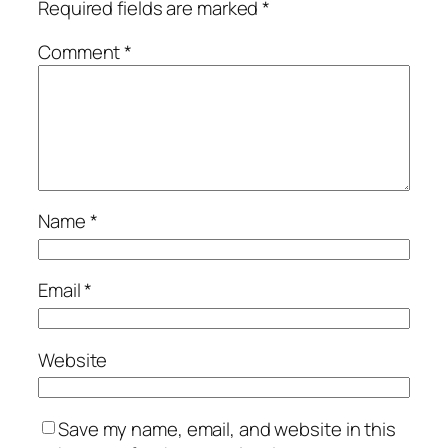
Required fields are marked
*
Comment
*
Name
*
Email
*
Website
Save my name, email, and website in this