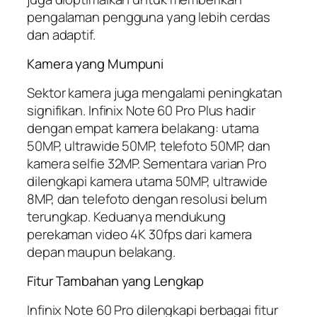
pengalaman pengguna yang lebih cerdas
dan adaptif.
Kamera yang Mumpuni
Sektor kamera juga mengalami peningkatan
signifikan. Infinix Note 60 Pro Plus hadir
dengan empat kamera belakang: utama
50MP, ultrawide 50MP, telefoto 50MP, dan
kamera selfie 32MP. Sementara varian Pro
dilengkapi kamera utama 50MP, ultrawide
8MP, dan telefoto dengan resolusi belum
terungkap. Keduanya mendukung
perekaman video 4K 30fps dari kamera
depan maupun belakang.
Fitur Tambahan yang Lengkap
Infinix Note 60 Pro dilengkapi berbagai fitur