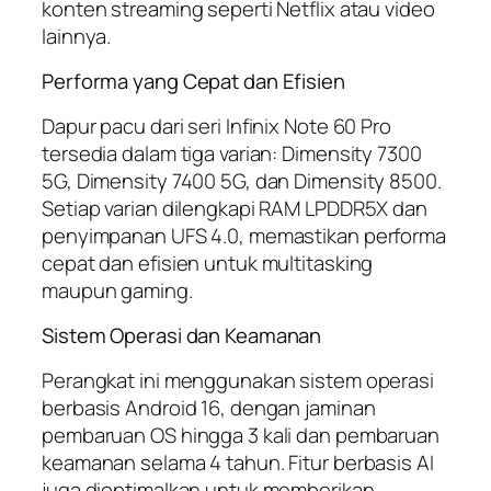
konten streaming seperti Netflix atau video
lainnya.
Performa yang Cepat dan Efisien
Dapur pacu dari seri Infinix Note 60 Pro
tersedia dalam tiga varian: Dimensity 7300
5G, Dimensity 7400 5G, dan Dimensity 8500.
Setiap varian dilengkapi RAM LPDDR5X dan
penyimpanan UFS 4.0, memastikan performa
cepat dan efisien untuk multitasking
maupun gaming.
Sistem Operasi dan Keamanan
Perangkat ini menggunakan sistem operasi
berbasis Android 16, dengan jaminan
pembaruan OS hingga 3 kali dan pembaruan
keamanan selama 4 tahun. Fitur berbasis AI
juga dioptimalkan untuk memberikan