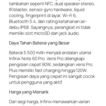
tambahan seperti NFC, dual speaker stereo,
IR blaster, sensor gyro hardware, liquid
cooling, fingerprint di layar, Wi-Fi 6,
Bluetooth 5.4, dan rating ketahanan air-
debu IP68. Sayangnya, perangkat ini tidak
memiliki slot microSD dan jack audio.
Daya Tahan Baterai yang Besar
Baterai 5.500 mAh menjadi andalan utama
Infinix Note 60 Pro. Versi Pro dilengkapi
pengisian cepat 90W, sedangkan versi Pro
Plus memiliki fast charging hingga 120W.
Pengisian daya yang cepat ini sangat cocok
untuk pengguna yang aktif.
Harga yang Menarik
Dari segi harga, Infinix menawarkan varian