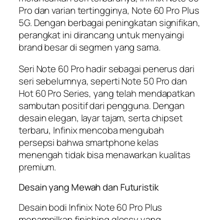
Pro dan varian tertingginya, Note 60 Pro Plus
5G. Dengan berbagai peningkatan signifikan,
perangkat ini dirancang untuk menyaingi
brand besar di segmen yang sama.
Seri Note 60 Pro hadir sebagai penerus dari
seri sebelumnya, seperti Note 50 Pro dan
Hot 60 Pro Series, yang telah mendapatkan
sambutan positif dari pengguna. Dengan
desain elegan, layar tajam, serta chipset
terbaru, Infinix mencoba mengubah
persepsi bahwa smartphone kelas
menengah tidak bisa menawarkan kualitas
premium.
Desain yang Mewah dan Futuristik
Desain bodi Infinix Note 60 Pro Plus
menampilkan finishing glossy yang