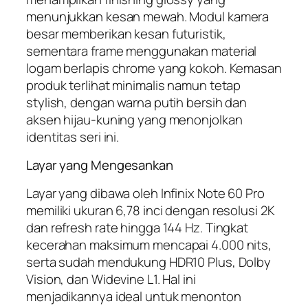
menunjukkan kesan mewah. Modul kamera
besar memberikan kesan futuristik,
sementara frame menggunakan material
logam berlapis chrome yang kokoh. Kemasan
produk terlihat minimalis namun tetap
stylish, dengan warna putih bersih dan
aksen hijau-kuning yang menonjolkan
identitas seri ini.
Layar yang Mengesankan
Layar yang dibawa oleh Infinix Note 60 Pro
memiliki ukuran 6,78 inci dengan resolusi 2K
dan refresh rate hingga 144 Hz. Tingkat
kecerahan maksimum mencapai 4.000 nits,
serta sudah mendukung HDR10 Plus, Dolby
Vision, dan Widevine L1. Hal ini
menjadikannya ideal untuk menonton