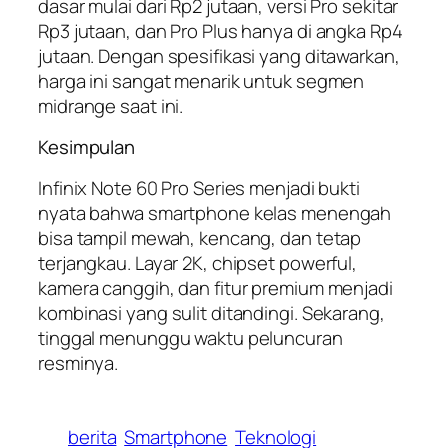
dasar mulai dari Rp2 jutaan, versi Pro sekitar
Rp3 jutaan, dan Pro Plus hanya di angka Rp4
jutaan. Dengan spesifikasi yang ditawarkan,
harga ini sangat menarik untuk segmen
midrange saat ini.
Kesimpulan
Infinix Note 60 Pro Series menjadi bukti
nyata bahwa smartphone kelas menengah
bisa tampil mewah, kencang, dan tetap
terjangkau. Layar 2K, chipset powerful,
kamera canggih, dan fitur premium menjadi
kombinasi yang sulit ditandingi. Sekarang,
tinggal menunggu waktu peluncuran
resminya.
berita
Smartphone
Teknologi